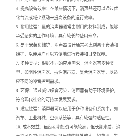
4. 提高设备效率：在某些情况下，消声器还可以通过优
化气流或减少振动来提高设备的运行效率。
5. 耐用性强：量的消声器通常由耐用的材料制成，能够
承受恶劣的工作环境，具有较长的使用寿命。
6. 易于安装和维护：消声器设计通常考虑到易于安装和
维护，以便用户可以方便地进行安装和日常保养。
7. 多种类型：根据不同的应用需求，消声器有多种类
型，如阻性消声器、抗性消声器、复合消声器等，以适
应不同的噪音控制需求。
8. 环保：通过减少噪音污染，消声器有助于环境保护，
符合现代社会的可持续发展要求。
9. 适应性强：消声器可以应用于多种设备和系统中，如
汽车、工业机械、空调系统等，具有较强的适应性。
10. 成本效益：虽然初期投资可能较高，但长期来看，消