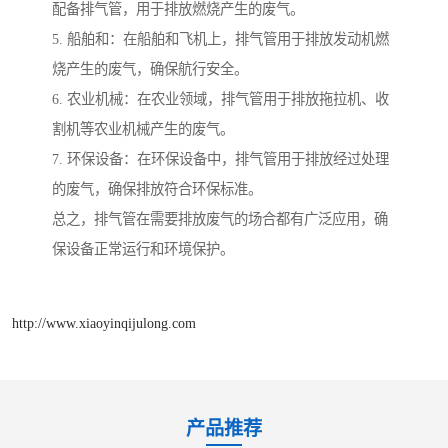
配备排气管，用于排放燃烧产生的废气。
5. 船舶和：在船舶和飞机上，排气管用于排放发动机燃
烧产生的废气，确保航行安全。
6. 农业机械：在农业领域，排气管用于排放拖拉机、收
割机等农业机械产生的废气。
7. 环保设备：在环保设备中，排气管用于排放经过处理
的废气，确保排放符合环保标准。
总之，排气管在需要排放废气的场合都有广泛应用，确
保设备正常运行和环境保护。
http://www.xiaoyinqijulong.com
产品推荐