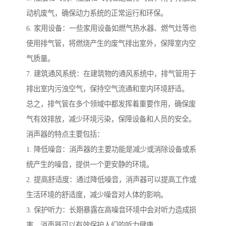
动机废气，确保动力系统的正常运行和环保。
6. 家用设备：一些家用设备如燃气热水器、燃气灶等也
使用排气管，将燃烧产生的废气排出室外，保障室内空
气质量。
7. 建筑通风系统：在建筑物的通风系统中，排气管用于
排出室内污浊空气，保持空气流通和室内环境舒适。
总之，排气管在多个领域中都发挥着重要作用，确保废
气有效排放，减少环境污染，保障设备和人员的安全。
消声器的特点主要包括：
1. 降低噪音：消声器的主要功能是减少或消除设备或系
统产生的噪音，提供一个更安静的环境。
2. 提高舒适度：通过降低噪音，消声器可以提高工作或
生活环境的舒适度，减少噪音对人体的影响。
3. 保护听力：长期暴露在高噪音环境中会对听力造成损
害，消声器可以有效保护人们的听力健康。