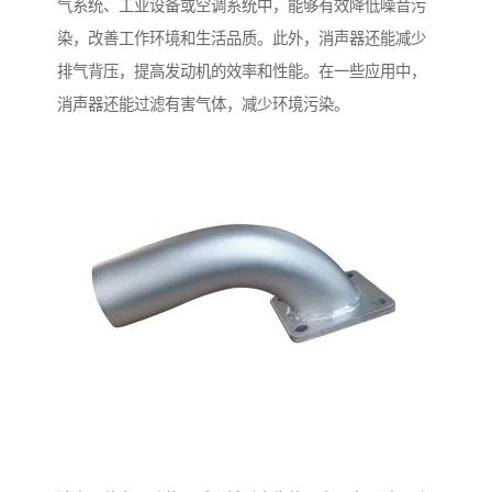
气系统、工业设备或空调系统中，能够有效降低噪音污
染，改善工作环境和生活品质。此外，消声器还能减少
排气背压，提高发动机的效率和性能。在一些应用中，
消声器还能过滤有害气体，减少环境污染。