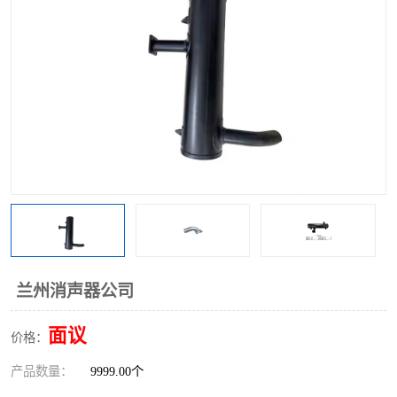
兰州消声器公司
面议
价格：
产品数量：
9999.00个