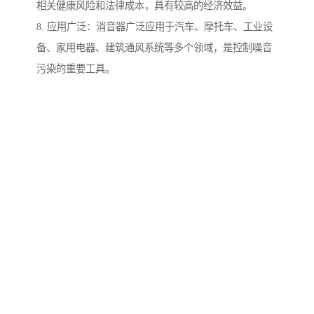
相关健康风险和法律成本，具有较高的经济效益。
8. 应用广泛：消音器广泛应用于汽车、摩托车、工业设
备、家用电器、建筑通风系统等多个领域，是控制噪音
污染的重要工具。