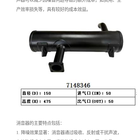
声器可以减少因噪音问题导致的额外成本，如费用、生
产效率损失等，具有较好的成本效益。
消音器的主要特点包括：
1. 降噪效果显著：消音器通过吸收、反射或干扰声波，