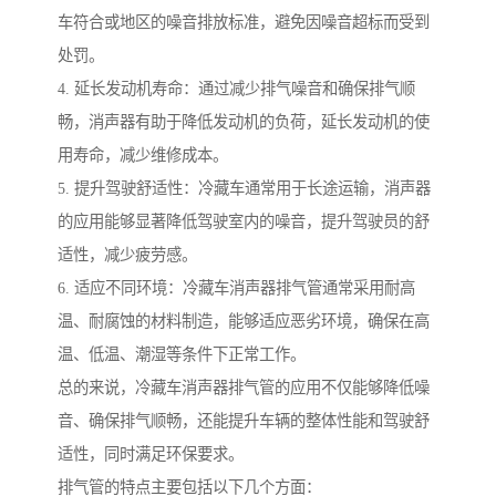
车符合或地区的噪音排放标准，避免因噪音超标而受到
处罚。
4. 延长发动机寿命：通过减少排气噪音和确保排气顺
畅，消声器有助于降低发动机的负荷，延长发动机的使
用寿命，减少维修成本。
5. 提升驾驶舒适性：冷藏车通常用于长途运输，消声器
的应用能够显著降低驾驶室内的噪音，提升驾驶员的舒
适性，减少疲劳感。
6. 适应不同环境：冷藏车消声器排气管通常采用耐高
温、耐腐蚀的材料制造，能够适应恶劣环境，确保在高
温、低温、潮湿等条件下正常工作。
总的来说，冷藏车消声器排气管的应用不仅能够降低噪
音、确保排气顺畅，还能提升车辆的整体性能和驾驶舒
适性，同时满足环保要求。
排气管的特点主要包括以下几个方面：