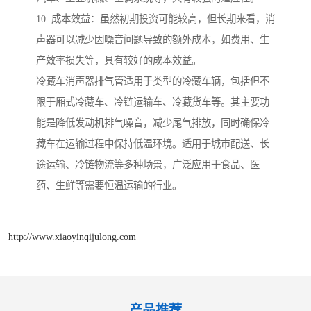
10. 成本效益：虽然初期投资可能较高，但长期来看，消
声器可以减少因噪音问题导致的额外成本，如费用、生
产效率损失等，具有较好的成本效益。
冷藏车消声器排气管适用于类型的冷藏车辆，包括但不
限于厢式冷藏车、冷链运输车、冷藏货车等。其主要功
能是降低发动机排气噪音，减少尾气排放，同时确保冷
藏车在运输过程中保持低温环境。适用于城市配送、长
途运输、冷链物流等多种场景，广泛应用于食品、医
药、生鲜等需要恒温运输的行业。
http://www.xiaoyinqijulong.com
产品推荐