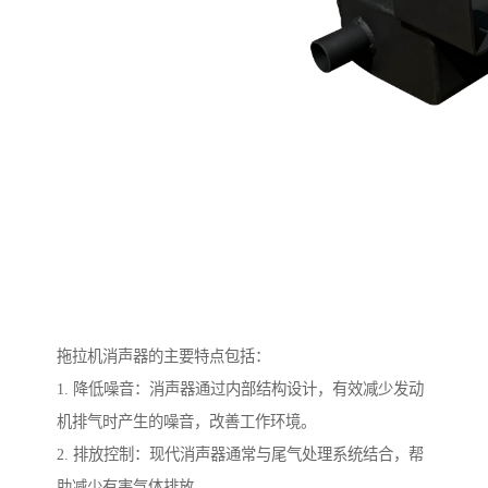
拖拉机消声器的主要特点包括：
1. 降低噪音：消声器通过内部结构设计，有效减少发动
机排气时产生的噪音，改善工作环境。
2. 排放控制：现代消声器通常与尾气处理系统结合，帮
助减少有害气体排放，。