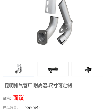
昆明排气管厂 耐高温-尺寸可定制
面议
价格：
产品数量：
9999.00个