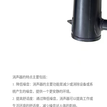
消声器的特点主要包括：
1. 降低噪音：消声器的主要功能是减少或消除设备或系
统产生的噪音，提供一个更安静的环境。
2. 提高舒适度：通过降低噪音，消声器可以提高工作或
生活环境的舒适度，减少噪音对人体的影响。