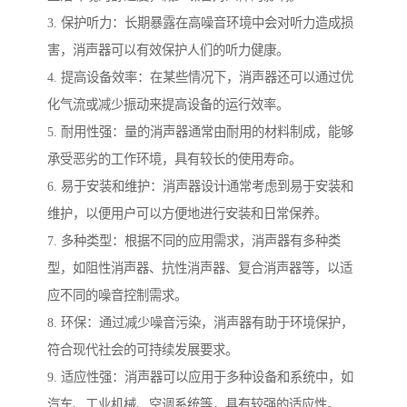
3. 保护听力：长期暴露在高噪音环境中会对听力造成损
害，消声器可以有效保护人们的听力健康。
4. 提高设备效率：在某些情况下，消声器还可以通过优
化气流或减少振动来提高设备的运行效率。
5. 耐用性强：量的消声器通常由耐用的材料制成，能够
承受恶劣的工作环境，具有较长的使用寿命。
6. 易于安装和维护：消声器设计通常考虑到易于安装和
维护，以便用户可以方便地进行安装和日常保养。
7. 多种类型：根据不同的应用需求，消声器有多种类
型，如阻性消声器、抗性消声器、复合消声器等，以适
应不同的噪音控制需求。
8. 环保：通过减少噪音污染，消声器有助于环境保护，
符合现代社会的可持续发展要求。
9. 适应性强：消声器可以应用于多种设备和系统中，如
汽车、工业机械、空调系统等，具有较强的适应性。