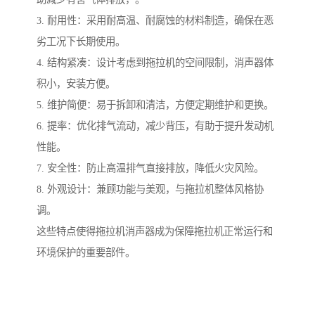
3. 耐用性：采用耐高温、耐腐蚀的材料制造，确保在恶
劣工况下长期使用。
4. 结构紧凑：设计考虑到拖拉机的空间限制，消声器体
积小，安装方便。
5. 维护简便：易于拆卸和清洁，方便定期维护和更换。
6. 提率：优化排气流动，减少背压，有助于提升发动机
性能。
7. 安全性：防止高温排气直接排放，降低火灾风险。
8. 外观设计：兼顾功能与美观，与拖拉机整体风格协
调。
这些特点使得拖拉机消声器成为保障拖拉机正常运行和
环境保护的重要部件。