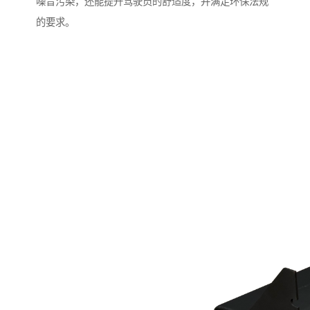
噪音污染，还能提升驾驶员的舒适度，并满足环保法规
的要求。