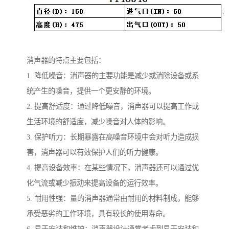
消声器的特点主要包括：
1. 降低噪音：消声器的主要功能是减少或消除设备或系
统产生的噪音，提供一个更安静的环境。
2. 提高舒适度：通过降低噪音，消声器可以提高工作或
生活环境的舒适度，减少噪音对人体的影响。
3. 保护听力：长期暴露在高噪音环境中会对听力造成损
害，消声器可以有效保护人们的听力健康。
4. 提高设备效率：在某些情况下，消声器还可以通过优
化气流或减少振动来提高设备的运行效率。
5. 耐用性强：量的消声器通常由耐用的材料制成，能够
承受恶劣的工作环境，具有较长的使用寿命。