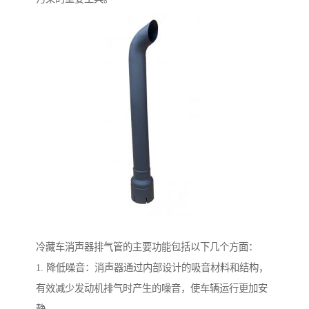
冷藏车消声器排气管的主要功能包括以下几个方面：
1. 降低噪音：消声器通过内部设计的吸音材料和结构，
有效减少发动机排气时产生的噪音，使车辆运行更加安