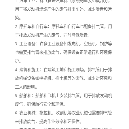
1. 汽车工业：排气管是汽车排气系统的重要组成部分，
用于将发动机燃烧产生的废气排出车外，减少噪音和污
染。
2. 摩托车和自行车：摩托车和自行车也配备排气管，用
于排放发动机产生的废气，同时降低噪音。
3. 工业设备：许多工业设备如发电机、空压机、锅炉等
也需要排气管来排放废气，确保设备正常运行和环境保
护。
4. 建筑和施工：在建筑工地和施工现场，排气管用于排
放机械设备如挖掘机、推土机等的废气，减少对环境和
工人的影响。
5. 船舶和：船舶和飞机上安装排气管，用于排放发动机
废气，确保航行安全和环保。
6. 农业机械：拖拉机、收割机等农业机械也需要排气管
来排放废气，提高作业效率和环保性。