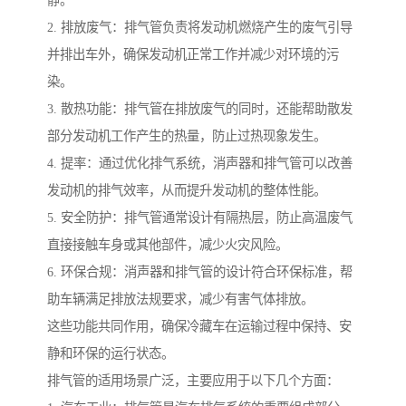
静。
2. 排放废气：排气管负责将发动机燃烧产生的废气引导
并排出车外，确保发动机正常工作并减少对环境的污
染。
3. 散热功能：排气管在排放废气的同时，还能帮助散发
部分发动机工作产生的热量，防止过热现象发生。
4. 提率：通过优化排气系统，消声器和排气管可以改善
发动机的排气效率，从而提升发动机的整体性能。
5. 安全防护：排气管通常设计有隔热层，防止高温废气
直接接触车身或其他部件，减少火灾风险。
6. 环保合规：消声器和排气管的设计符合环保标准，帮
助车辆满足排放法规要求，减少有害气体排放。
这些功能共同作用，确保冷藏车在运输过程中保持、安
静和环保的运行状态。
排气管的适用场景广泛，主要应用于以下几个方面：