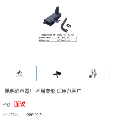
昆明消声器厂 不易变形-适用范围广
面议
价格：
产品数量：
9999.00个