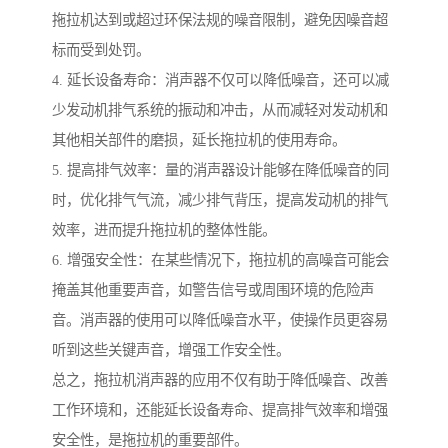
拖拉机达到或超过环保法规的噪音限制，避免因噪音超
标而受到处罚。
4. 延长设备寿命：消声器不仅可以降低噪音，还可以减
少发动机排气系统的振动和冲击，从而减轻对发动机和
其他相关部件的磨损，延长拖拉机的使用寿命。
5. 提高排气效率：量的消声器设计能够在降低噪音的同
时，优化排气气流，减少排气背压，提高发动机的排气
效率，进而提升拖拉机的整体性能。
6. 增强安全性：在某些情况下，拖拉机的高噪音可能会
掩盖其他重要声音，如警告信号或周围环境的危险声
音。消声器的使用可以降低噪音水平，使操作员更容易
听到这些关键声音，增强工作安全性。
总之，拖拉机消声器的应用不仅有助于降低噪音、改善
工作环境和，还能延长设备寿命、提高排气效率和增强
安全性，是拖拉机的重要部件。