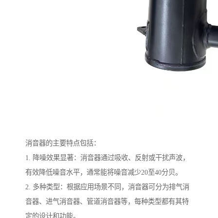
消音器的主要特点包括：
1. 降噪效果显著：消音器通过吸收、反射或干扰声波，
有效降低噪音水平，通常能将噪音减少20至40分贝。
2. 多种类型：根据应用场景不同，消音器可分为排气消
音器、进气消音器、管道消音器等，每种类型都有其特
定的设计和功能。