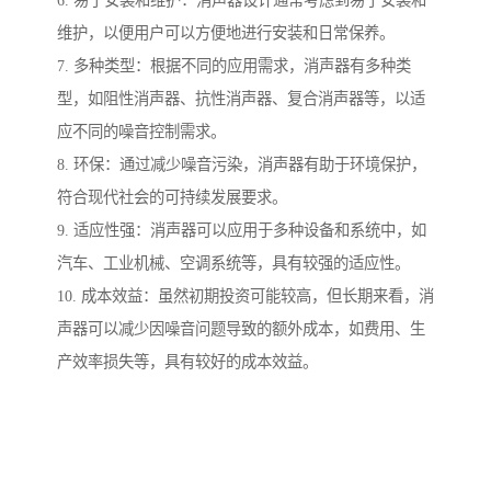
6. 易于安装和维护：消声器设计通常考虑到易于安装和
维护，以便用户可以方便地进行安装和日常保养。
7. 多种类型：根据不同的应用需求，消声器有多种类
型，如阻性消声器、抗性消声器、复合消声器等，以适
应不同的噪音控制需求。
8. 环保：通过减少噪音污染，消声器有助于环境保护，
符合现代社会的可持续发展要求。
9. 适应性强：消声器可以应用于多种设备和系统中，如
汽车、工业机械、空调系统等，具有较强的适应性。
10. 成本效益：虽然初期投资可能较高，但长期来看，消
声器可以减少因噪音问题导致的额外成本，如费用、生
产效率损失等，具有较好的成本效益。