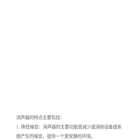
消声器的特点主要包括：
1. 降低噪音：消声器的主要功能是减少或消除设备或系
统产生的噪音，提供一个更安静的环境。