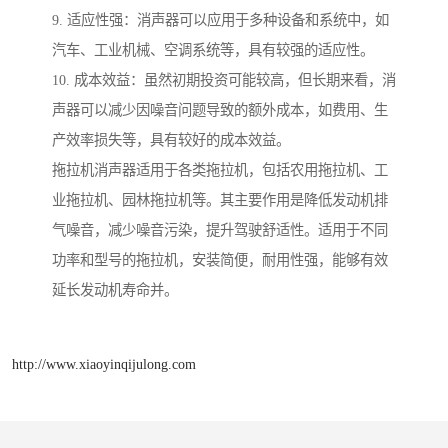
9. 适应性强：消声器可以应用于多种设备和系统中，如
汽车、工业机械、空调系统等，具有较强的适应性。
10. 成本效益：虽然初期投资可能较高，但长期来看，消
声器可以减少因噪音问题导致的额外成本，如费用、生
产效率损失等，具有较好的成本效益。
拖拉机消声器适用于各类拖拉机，包括农用拖拉机、工
业拖拉机、园林拖拉机等。其主要作用是降低发动机排
气噪音，减少噪音污染，提升驾驶舒适性。适用于不同
功率和型号的拖拉机，安装简便，耐用性强，能够有效
延长发动机寿命并。
http://www.xiaoyinqijulong.com