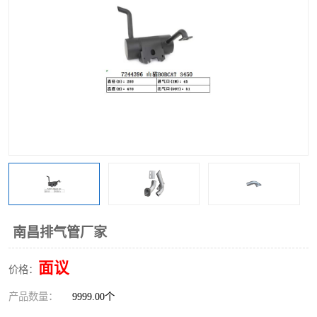
南昌排气管厂家
面议
价格：
产品数量：
9999.00个