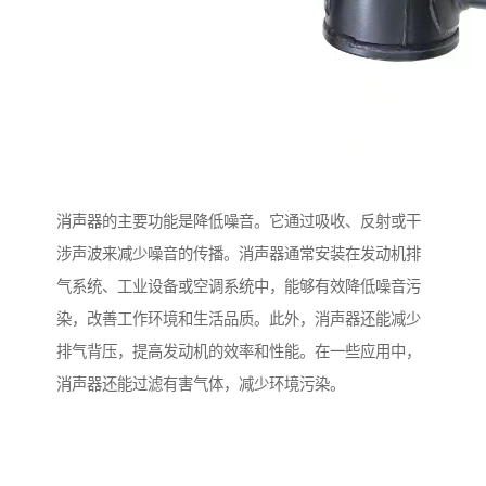
消声器的主要功能是降低噪音。它通过吸收、反射或干
涉声波来减少噪音的传播。消声器通常安装在发动机排
气系统、工业设备或空调系统中，能够有效降低噪音污
染，改善工作环境和生活品质。此外，消声器还能减少
排气背压，提高发动机的效率和性能。在一些应用中，
消声器还能过滤有害气体，减少环境污染。