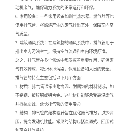
动机废气，确保动力系统的正常运行和环保。
6. 家用设备：一些家用设备如燃气热水器、燃气灶等也
使用排气管，将燃烧产生的废气排出室外，保障室内空
气质量。
7. 建筑通风系统：在建筑物的通风系统中，排气管用于
排出室内污浊空气，保持空气流通和室内环境舒适。
总之，排气管在多个领域中都发挥着重要作用，确保废
气有效排放，减少环境污染，保障设备和人员的安全。
排气管的特点主要包括以下几个方面：
1. 材质：排气管通常由耐高温、耐腐蚀的材料制成，如
不锈钢、镀锌钢或铝合金。这些材料能够承受高温废气
并抵抗腐蚀，延长排气管的使用寿命。
2. 结构：排气管的结构设计旨在优化废气排放，减少背
压，提高发动机性能。常见的结构包括直通式、回压式
和可变排气系统。