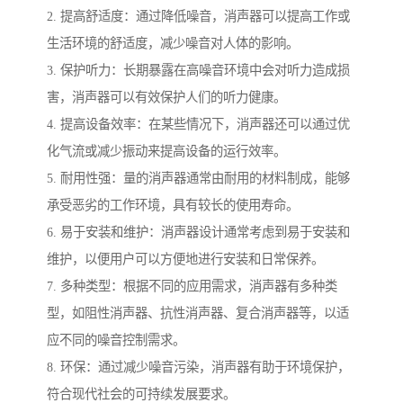
2. 提高舒适度：通过降低噪音，消声器可以提高工作或
生活环境的舒适度，减少噪音对人体的影响。
3. 保护听力：长期暴露在高噪音环境中会对听力造成损
害，消声器可以有效保护人们的听力健康。
4. 提高设备效率：在某些情况下，消声器还可以通过优
化气流或减少振动来提高设备的运行效率。
5. 耐用性强：量的消声器通常由耐用的材料制成，能够
承受恶劣的工作环境，具有较长的使用寿命。
6. 易于安装和维护：消声器设计通常考虑到易于安装和
维护，以便用户可以方便地进行安装和日常保养。
7. 多种类型：根据不同的应用需求，消声器有多种类
型，如阻性消声器、抗性消声器、复合消声器等，以适
应不同的噪音控制需求。
8. 环保：通过减少噪音污染，消声器有助于环境保护，
符合现代社会的可持续发展要求。