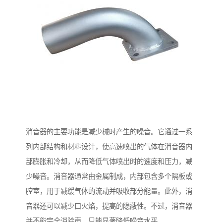
消音器的主要功能是减少械时产生的噪音。它通过一系
列内部结构和材料设计，使高速喷出的气体在消音器内
部膨胀和冷却，从而降低气体喷出时的速度和压力，减
少噪音。消音器通常由金属制成，内部包含多个隔板或
腔室，用于减缓气体的流动并吸收部分能量。此外，消
音器还可以减少口火焰，提高的隐蔽性。不过，消音器
并不能完全消除声，只能显著降低噪音水平。