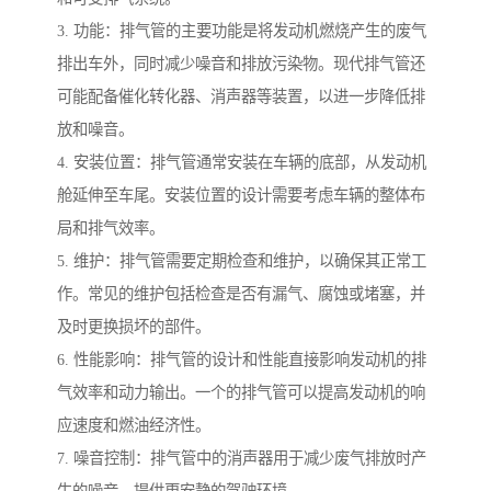
3. 功能：排气管的主要功能是将发动机燃烧产生的废气
排出车外，同时减少噪音和排放污染物。现代排气管还
可能配备催化转化器、消声器等装置，以进一步降低排
放和噪音。
4. 安装位置：排气管通常安装在车辆的底部，从发动机
舱延伸至车尾。安装位置的设计需要考虑车辆的整体布
局和排气效率。
5. 维护：排气管需要定期检查和维护，以确保其正常工
作。常见的维护包括检查是否有漏气、腐蚀或堵塞，并
及时更换损坏的部件。
6. 性能影响：排气管的设计和性能直接影响发动机的排
气效率和动力输出。一个的排气管可以提高发动机的响
应速度和燃油经济性。
7. 噪音控制：排气管中的消声器用于减少废气排放时产