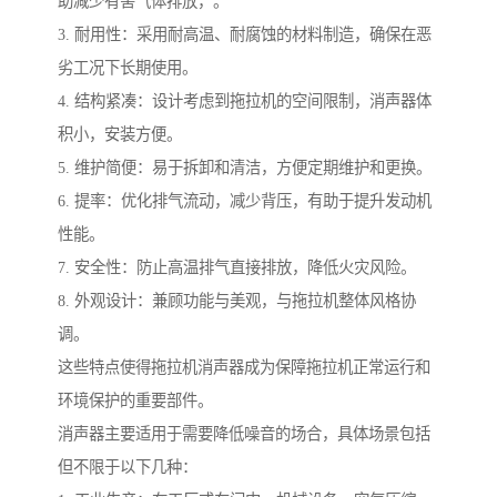
助减少有害气体排放，。
3. 耐用性：采用耐高温、耐腐蚀的材料制造，确保在恶
劣工况下长期使用。
4. 结构紧凑：设计考虑到拖拉机的空间限制，消声器体
积小，安装方便。
5. 维护简便：易于拆卸和清洁，方便定期维护和更换。
6. 提率：优化排气流动，减少背压，有助于提升发动机
性能。
7. 安全性：防止高温排气直接排放，降低火灾风险。
8. 外观设计：兼顾功能与美观，与拖拉机整体风格协
调。
这些特点使得拖拉机消声器成为保障拖拉机正常运行和
环境保护的重要部件。
消声器主要适用于需要降低噪音的场合，具体场景包括
但不限于以下几种：