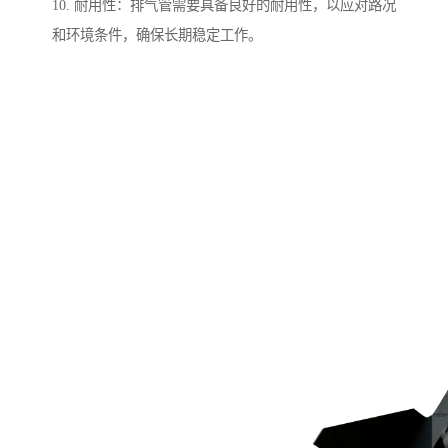
10. 耐用性：排气管需要具备良好的耐用性，以应对路况
和环境条件，确保长期稳定工作。