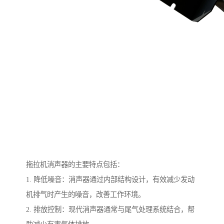
拖拉机消声器的主要特点包括：
1. 降低噪音：消声器通过内部结构设计，有效减少发动
机排气时产生的噪音，改善工作环境。
2. 排放控制：现代消声器通常与尾气处理系统结合，帮