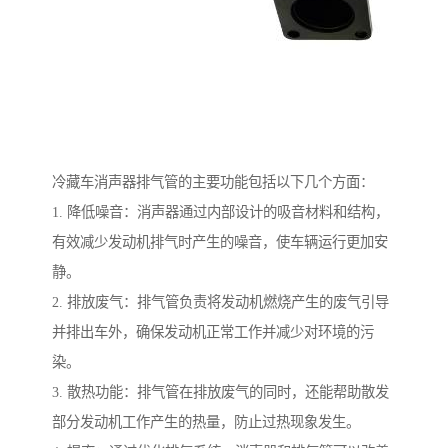
冷藏车消声器排气管的主要功能包括以下几个方面：
1. 降低噪音：消声器通过内部设计的吸音材料和结构，
有效减少发动机排气时产生的噪音，使车辆运行更加安
静。
2. 排放废气：排气管负责将发动机燃烧产生的废气引导
并排出车外，确保发动机正常工作并减少对环境的污
染。
3. 散热功能：排气管在排放废气的同时，还能帮助散发
部分发动机工作产生的热量，防止过热现象发生。