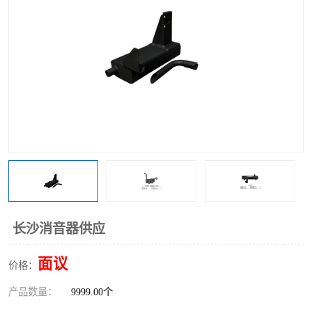
长沙消音器供应
面议
价格：
产品数量：
9999.00个