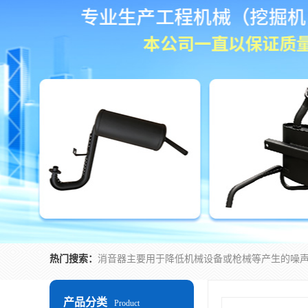
热门搜索：
产品分类
Product