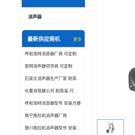
消声器
最新供应商机
更多
呼和浩特消音器厂商 可定制
昆明消声器供货商 可定制
石家庄消声器生产厂家 耐高温-尺寸可定制
长春消音器公司 耐高温-尺寸可定制
呼和浩特消音器型号 安装方便
南宁拖拉机消声器厂商
银川拖拉机消声器型号 安装方便