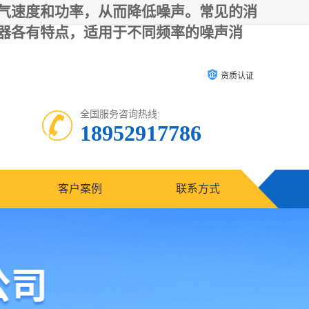
气速度和功率，从而降低噪声。常见的消
器各有特点，适用于不同频率的噪声消
资质认证
全国服务咨询热线:
18952917786
客户案例
联系方式