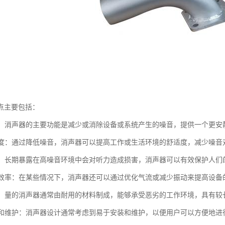
点主要包括：
噪音：消声器的主要功能是减少或消除设备或系统产生的噪音，提供一个更安
舒适度：通过降低噪音，消声器可以提高工作或生活环境的舒适度，减少噪音
听力：长期暴露在高噪音环境中会对听力造成损害，消声器可以有效保护人们
设备效率：在某些情况下，消声器还可以通过优化气流或减少振动来提高设备
性强：量的消声器通常由耐用的材料制成，能够承受恶劣的工作环境，具有较
安装和维护：消声器设计通常考虑到易于安装和维护，以便用户可以方便地