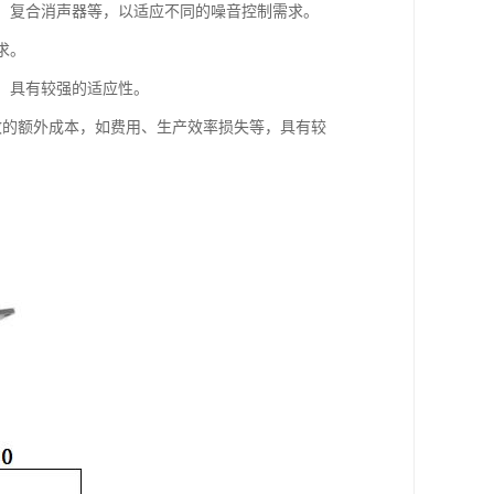
器、复合消声器等，以适应不同的噪音控制需求。
求。
等，具有较强的适应性。
导致的额外成本，如费用、生产效率损失等，具有较