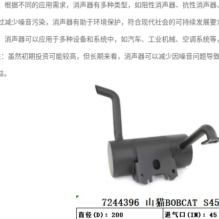
类型：根据不同的应用需求，消声器有多种类型，如阻性消声器、抗性消声
：通过减少噪音污染，消声器有助于环境保护，符合现代社会的可持续发展要
性强：消声器可以应用于多种设备和系统中，如汽车、工业机械、空调系统
本效益：虽然初期投资可能较高，但长期来看，消声器可以减少因噪音问题
益。