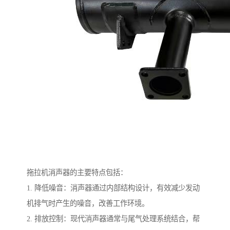
拖拉机消声器的主要特点包括：
1. 降低噪音：消声器通过内部结构设计，有效减少发动
机排气时产生的噪音，改善工作环境。
2. 排放控制：现代消声器通常与尾气处理系统结合，帮