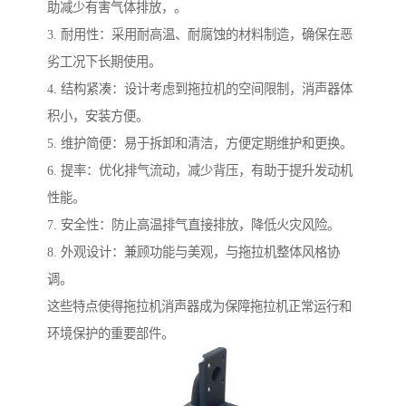
助减少有害气体排放，。
3. 耐用性：采用耐高温、耐腐蚀的材料制造，确保在恶
劣工况下长期使用。
4. 结构紧凑：设计考虑到拖拉机的空间限制，消声器体
积小，安装方便。
5. 维护简便：易于拆卸和清洁，方便定期维护和更换。
6. 提率：优化排气流动，减少背压，有助于提升发动机
性能。
7. 安全性：防止高温排气直接排放，降低火灾风险。
8. 外观设计：兼顾功能与美观，与拖拉机整体风格协
调。
这些特点使得拖拉机消声器成为保障拖拉机正常运行和
环境保护的重要部件。