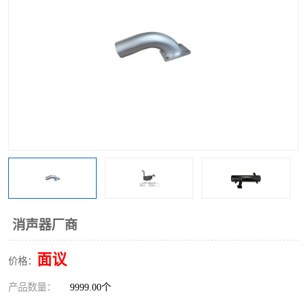
消声器厂商
面议
价格：
产品数量：
9999.00个