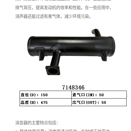
排气背压，提高发动机的效率和性能。在一些应用中，
消声器还能过滤有害气体，减少环境污染。
消音器的主要特点包括：