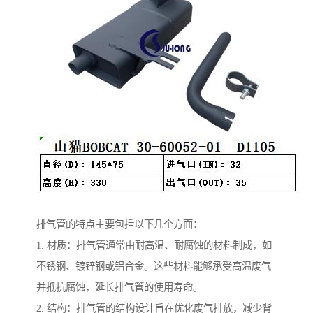
排气管的特点主要包括以下几个方面：
1. 材质：排气管通常由耐高温、耐腐蚀的材料制成，如
不锈钢、镀锌钢或铝合金。这些材料能够承受高温废气
并抵抗腐蚀，延长排气管的使用寿命。
2. 结构：排气管的结构设计旨在优化废气排放，减少背