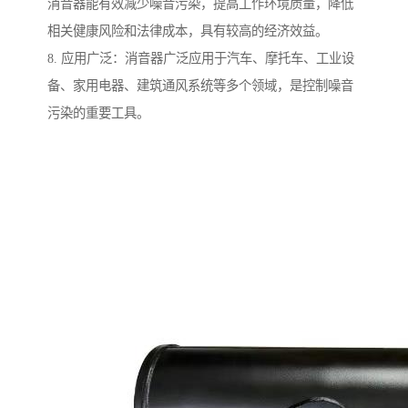
消音器能有效减少噪音污染，提高工作环境质量，降低
相关健康风险和法律成本，具有较高的经济效益。
8. 应用广泛：消音器广泛应用于汽车、摩托车、工业设
备、家用电器、建筑通风系统等多个领域，是控制噪音
污染的重要工具。