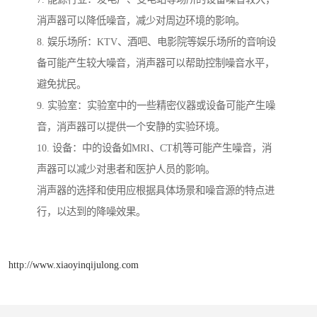
消声器可以降低噪音，减少对周边环境的影响。
8. 娱乐场所：KTV、酒吧、电影院等娱乐场所的音响设
备可能产生较大噪音，消声器可以帮助控制噪音水平，
避免扰民。
9. 实验室：实验室中的一些精密仪器或设备可能产生噪
音，消声器可以提供一个安静的实验环境。
10. 设备：中的设备如MRI、CT机等可能产生噪音，消
声器可以减少对患者和医护人员的影响。
消声器的选择和使用应根据具体场景和噪音源的特点进
行，以达到的降噪效果。
http://www.xiaoyinqijulong.com