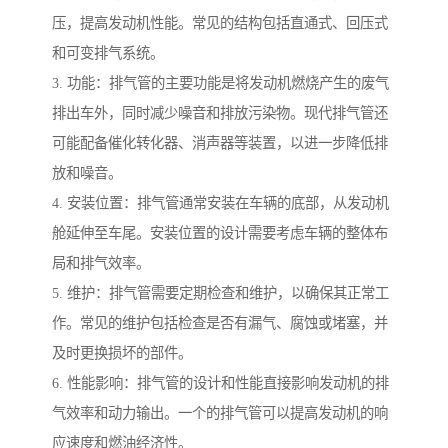
压，提高发动机性能。常见的结构包括直通式、回压式
和可变排气系统。
3. 功能：排气管的主要功能是将发动机燃烧产生的废气
排出车外，同时减少噪音和排放污染物。现代排气管还
可能配备催化转化器、消声器等装置，以进一步降低排
放和噪音。
4. 安装位置：排气管通常安装在车辆的底部，从发动机
舱延伸至车尾。安装位置的设计需要考虑车辆的整体布
局和排气效率。
5. 维护：排气管需要定期检查和维护，以确保其正常工
作。常见的维护包括检查是否有漏气、腐蚀或堵塞，并
及时更换损坏的部件。
6. 性能影响：排气管的设计和性能直接影响发动机的排
气效率和动力输出。一个的排气管可以提高发动机的响
应速度和燃油经济性。