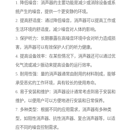
1. 降低噪音：消声器的主要功能是减少或消除设备或系
统产生的噪音，提供一个更安静的环境。
2. 提高舒适度：通过降低噪音，消声器可以提高工作或
生活环境的舒适度，减少噪音对人体的影响。
3. 保护听力：长期暴露在高噪音环境中会对听力造成损
害，消声器可以有效保护人们的听力健康。
4. 提高设备效率：在某些情况下，消声器还可以通过优
化气流或减少振动来提高设备的运行效率。
5. 耐用性强：量的消声器通常由耐用的材料制成，能够
承受恶劣的工作环境，具有较长的使用寿命。
6. 易于安装和维护：消声器设计通常考虑到易于安装和
维护，以便用户可以方便地进行安装和日常保养。
7. 多种类型：根据不同的应用需求，消声器有多种类
型，如阻性消声器、抗性消声器、复合消声器等，以适
应不同的噪音控制需求。