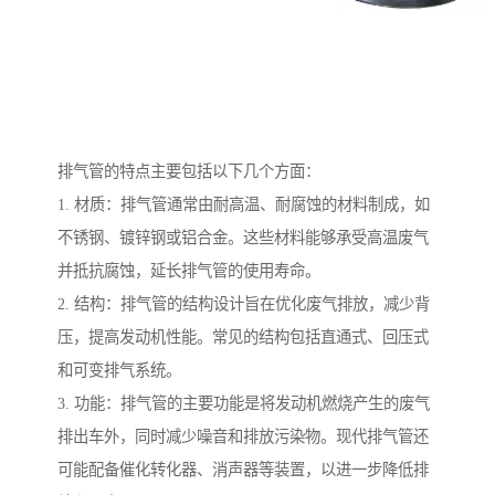
排气管的特点主要包括以下几个方面：
1. 材质：排气管通常由耐高温、耐腐蚀的材料制成，如
不锈钢、镀锌钢或铝合金。这些材料能够承受高温废气
并抵抗腐蚀，延长排气管的使用寿命。
2. 结构：排气管的结构设计旨在优化废气排放，减少背
压，提高发动机性能。常见的结构包括直通式、回压式
和可变排气系统。
3. 功能：排气管的主要功能是将发动机燃烧产生的废气
排出车外，同时减少噪音和排放污染物。现代排气管还
可能配备催化转化器、消声器等装置，以进一步降低排