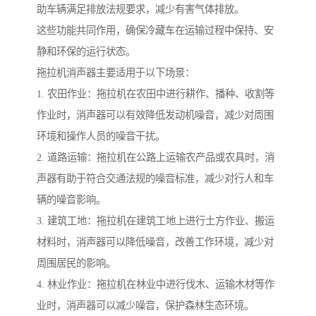
助车辆满足排放法规要求，减少有害气体排放。
这些功能共同作用，确保冷藏车在运输过程中保持、安
静和环保的运行状态。
拖拉机消声器主要适用于以下场景：
1. 农田作业：拖拉机在农田中进行耕作、播种、收割等
作业时，消声器可以有效降低发动机噪音，减少对周围
环境和操作人员的噪音干扰。
2. 道路运输：拖拉机在公路上运输农产品或农具时，消
声器有助于符合交通法规的噪音标准，减少对行人和车
辆的噪音影响。
3. 建筑工地：拖拉机在建筑工地上进行土方作业、搬运
材料时，消声器可以降低噪音，改善工作环境，减少对
周围居民的影响。
4. 林业作业：拖拉机在林业中进行伐木、运输木材等作
业时，消声器可以减少噪音，保护森林生态环境。