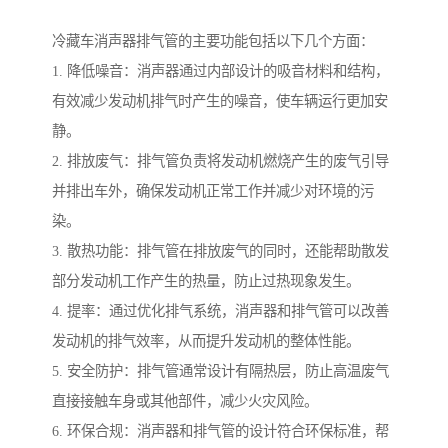
冷藏车消声器排气管的主要功能包括以下几个方面：
1. 降低噪音：消声器通过内部设计的吸音材料和结构，
有效减少发动机排气时产生的噪音，使车辆运行更加安
静。
2. 排放废气：排气管负责将发动机燃烧产生的废气引导
并排出车外，确保发动机正常工作并减少对环境的污
染。
3. 散热功能：排气管在排放废气的同时，还能帮助散发
部分发动机工作产生的热量，防止过热现象发生。
4. 提率：通过优化排气系统，消声器和排气管可以改善
发动机的排气效率，从而提升发动机的整体性能。
5. 安全防护：排气管通常设计有隔热层，防止高温废气
直接接触车身或其他部件，减少火灾风险。
6. 环保合规：消声器和排气管的设计符合环保标准，帮