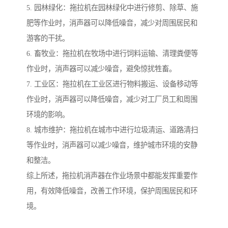
5. 园林绿化：拖拉机在园林绿化中进行修剪、除草、施
肥等作业时，消声器可以降低噪音，减少对周围居民和
游客的干扰。
6. 畜牧业：拖拉机在牧场中进行饲料运输、清理粪便等
作业时，消声器可以减少噪音，避免惊扰牲畜。
7. 工业区：拖拉机在工业区进行物料搬运、设备移动等
作业时，消声器可以降低噪音，减少对工厂员工和周围
环境的影响。
8. 城市维护：拖拉机在城市中进行垃圾清运、道路清扫
等作业时，消声器可以减少噪音，维护城市环境的安静
和整洁。
综上所述，拖拉机消声器在作业场景中都能发挥重要作
用，有效降低噪音，改善工作环境，保护周围居民和环
境。