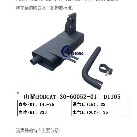
响车辆的噪音水平和排放标准。
消声器的特点主要包括：