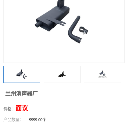
兰州消声器厂
面议
价格：
产品数量：
9999.00个