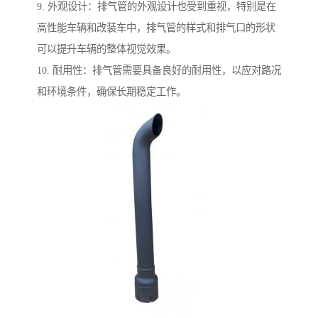
9. 外观设计：排气管的外观设计也受到重视，特别是在
高性能车辆和改装车中，排气管的样式和排气口的形状
可以提升车辆的整体视觉效果。
10. 耐用性：排气管需要具备良好的耐用性，以应对路况
和环境条件，确保长期稳定工作。