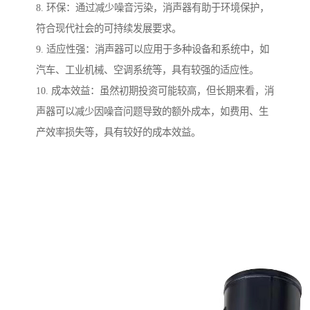
8. 环保：通过减少噪音污染，消声器有助于环境保护，
符合现代社会的可持续发展要求。
9. 适应性强：消声器可以应用于多种设备和系统中，如
汽车、工业机械、空调系统等，具有较强的适应性。
10. 成本效益：虽然初期投资可能较高，但长期来看，消
声器可以减少因噪音问题导致的额外成本，如费用、生
产效率损失等，具有较好的成本效益。