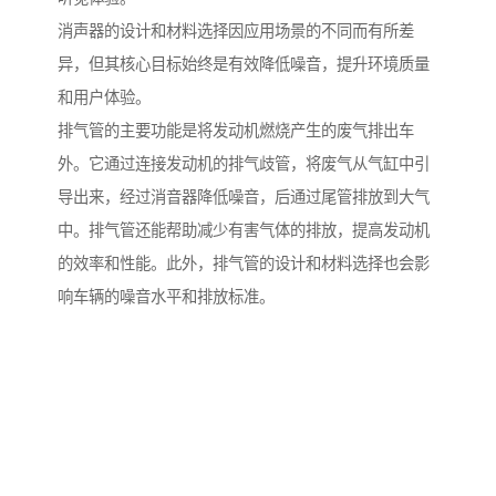
消声器的设计和材料选择因应用场景的不同而有所差
异，但其核心目标始终是有效降低噪音，提升环境质量
和用户体验。
排气管的主要功能是将发动机燃烧产生的废气排出车
外。它通过连接发动机的排气歧管，将废气从气缸中引
导出来，经过消音器降低噪音，后通过尾管排放到大气
中。排气管还能帮助减少有害气体的排放，提高发动机
的效率和性能。此外，排气管的设计和材料选择也会影
响车辆的噪音水平和排放标准。