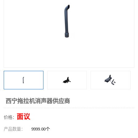
西宁拖拉机消声器供应商
面议
价格：
产品数量：
9999.00个