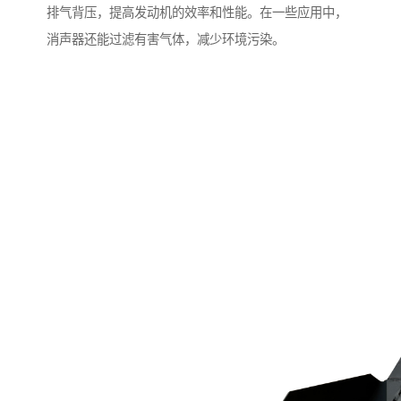
排气背压，提高发动机的效率和性能。在一些应用中，
消声器还能过滤有害气体，减少环境污染。