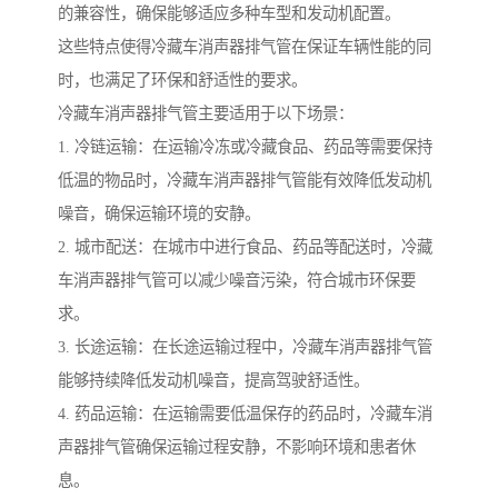
的兼容性，确保能够适应多种车型和发动机配置。
这些特点使得冷藏车消声器排气管在保证车辆性能的同
时，也满足了环保和舒适性的要求。
冷藏车消声器排气管主要适用于以下场景：
1. 冷链运输：在运输冷冻或冷藏食品、药品等需要保持
低温的物品时，冷藏车消声器排气管能有效降低发动机
噪音，确保运输环境的安静。
2. 城市配送：在城市中进行食品、药品等配送时，冷藏
车消声器排气管可以减少噪音污染，符合城市环保要
求。
3. 长途运输：在长途运输过程中，冷藏车消声器排气管
能够持续降低发动机噪音，提高驾驶舒适性。
4. 药品运输：在运输需要低温保存的药品时，冷藏车消
声器排气管确保运输过程安静，不影响环境和患者休
息。