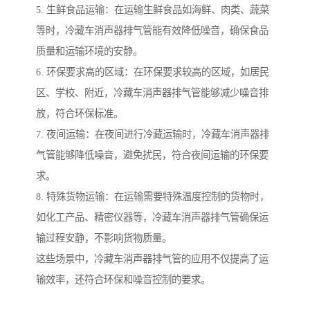
5. 生鲜食品运输：在运输生鲜食品如海鲜、肉类、蔬菜
等时，冷藏车消声器排气管能有效降低噪音，确保食品
质量和运输环境的安静。
6. 环保要求高的区域：在环保要求较高的区域，如居民
区、学校、附近，冷藏车消声器排气管能够减少噪音排
放，符合环保标准。
7. 夜间运输：在夜间进行冷藏运输时，冷藏车消声器排
气管能够降低噪音，避免扰民，符合夜间运输的环保要
求。
8. 特殊货物运输：在运输需要特殊温度控制的货物时，
如化工产品、精密仪器等，冷藏车消声器排气管确保运
输过程安静，不影响货物质量。
这些场景中，冷藏车消声器排气管的应用不仅提高了运
输效率，还符合环保和噪音控制的要求。