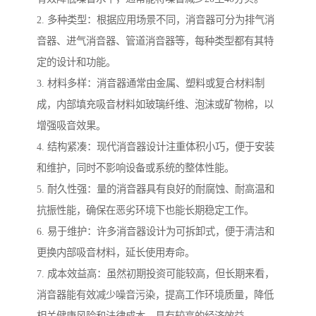
2. 多种类型：根据应用场景不同，消音器可分为排气消
音器、进气消音器、管道消音器等，每种类型都有其特
定的设计和功能。
3. 材料多样：消音器通常由金属、塑料或复合材料制
成，内部填充吸音材料如玻璃纤维、泡沫或矿物棉，以
增强吸音效果。
4. 结构紧凑：现代消音器设计注重体积小巧，便于安装
和维护，同时不影响设备或系统的整体性能。
5. 耐久性强：量的消音器具有良好的耐腐蚀、耐高温和
抗振性能，确保在恶劣环境下也能长期稳定工作。
6. 易于维护：许多消音器设计为可拆卸式，便于清洁和
更换内部吸音材料，延长使用寿命。
7. 成本效益高：虽然初期投资可能较高，但长期来看，
消音器能有效减少噪音污染，提高工作环境质量，降低