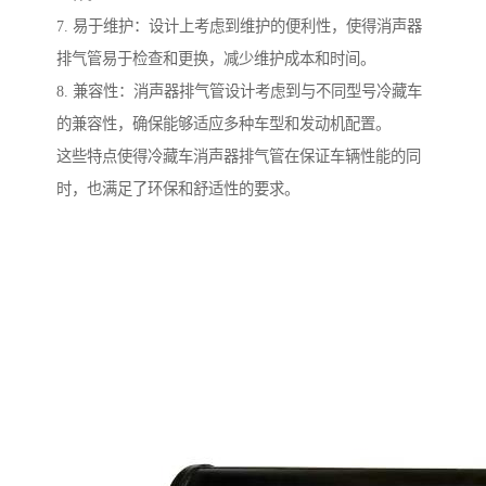
7. 易于维护：设计上考虑到维护的便利性，使得消声器
排气管易于检查和更换，减少维护成本和时间。
8. 兼容性：消声器排气管设计考虑到与不同型号冷藏车
的兼容性，确保能够适应多种车型和发动机配置。
这些特点使得冷藏车消声器排气管在保证车辆性能的同
时，也满足了环保和舒适性的要求。