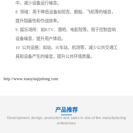
中，减少设备运行噪音。
8. 领域：用于降低设备如坦克、舰船、飞机等的噪音，
提升隐蔽性和作战效率。
9. 娱乐场所：如KTV、酒吧、电影院等，用于控制音响
设备噪音，提升用户体验。
10. 公共设施：如站、火车站、机场等，减少公共交通工
具和设备产生的噪音，提升公共环境质量。
http://www.xiaoyinqijulong.com
产品推荐
Development, design, production and sales in one of the manufacturing
enterprises