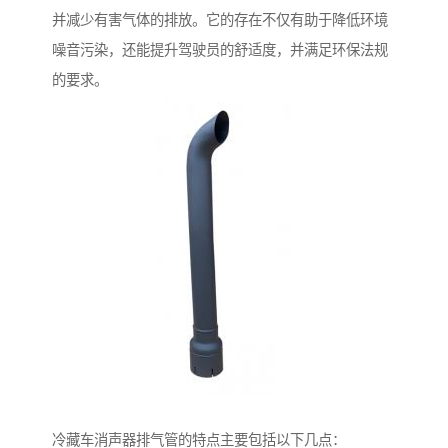
并减少有害气体的排放。它的存在不仅有助于降低环境
噪音污染，还能提升驾驶员的舒适度，并满足环保法规
的要求。
冷藏车消声器排气管的特点主要包括以下几点：