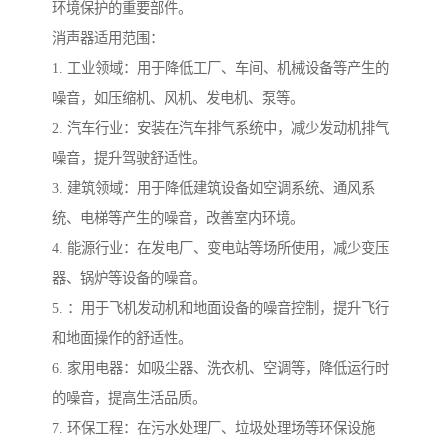
环境保护的重要部件。
消声器适用范围：
1. 工业领域：用于降低工厂、车间、机械设备等产生的
噪音，如压缩机、风机、发电机、泵等。
2. 汽车行业：安装在汽车排气系统中，减少发动机排气
噪音，提升驾驶舒适性。
3. 建筑领域：用于降低建筑设备如空调系统、通风系
统、电梯等产生的噪音，改善室内环境。
4. 能源行业：在发电厂、变电站等场所使用，减少变压
器、锅炉等设备的噪音。
5. ：用于飞机发动机和地面设备的噪音控制，提升飞行
和地面操作的舒适性。
6. 家用电器：如吸尘器、洗衣机、空调等，降低运行时
的噪音，提高生活品质。
7. 环保工程：在污水处理厂、垃圾处理场等环保设施