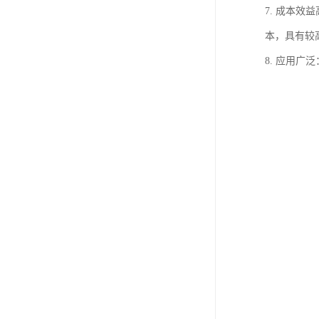
7. 成本
本，具有较
8. 应用