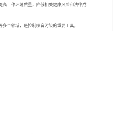
，提高工作环境质量，降低相关健康风险和法律成
统等多个领域，是控制噪音污染的重要工具。