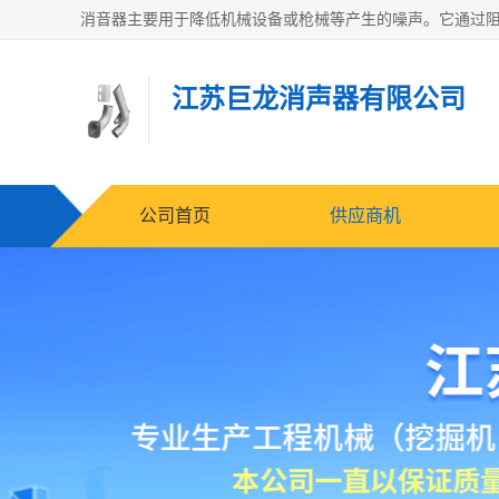
江苏巨龙消声器有限公司
公司首页
供应商机