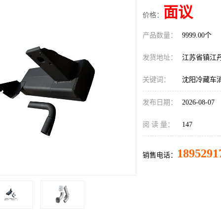
面议
价格：
产品数量：
9999.00个
发货地址：
江苏省镇江
关键词：
沈阳冷藏车
发布日期：
2026-08-07
阅 读 量：
147
1895291
销售电话：