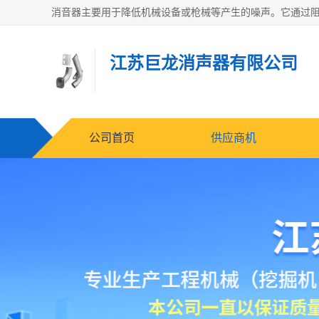
江苏巨龙消声器有限公司
公司首页
供应商机