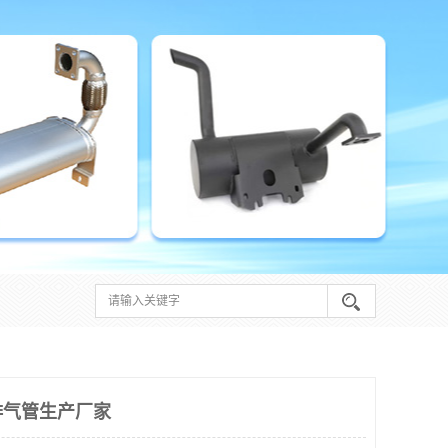
排气管生产厂家