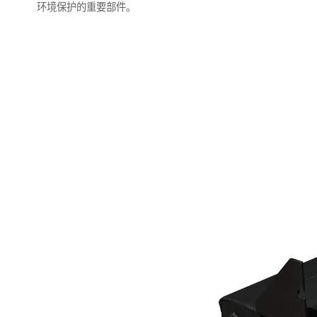
环境保护的重要部件。