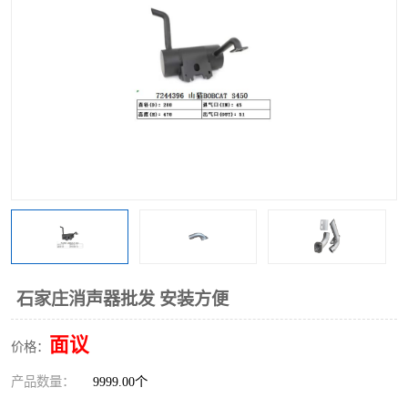
石家庄消声器批发 安装方便
面议
价格：
产品数量：
9999.00个