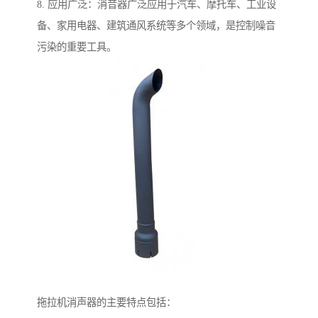
8. 应用广泛：消音器广泛应用于汽车、摩托车、工业设
备、家用电器、建筑通风系统等多个领域，是控制噪音
污染的重要工具。
拖拉机消声器的主要特点包括：