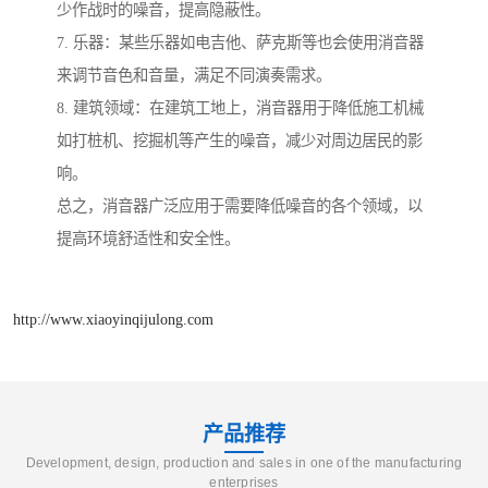
少作战时的噪音，提高隐蔽性。
7. 乐器：某些乐器如电吉他、萨克斯等也会使用消音器
来调节音色和音量，满足不同演奏需求。
8. 建筑领域：在建筑工地上，消音器用于降低施工机械
如打桩机、挖掘机等产生的噪音，减少对周边居民的影
响。
总之，消音器广泛应用于需要降低噪音的各个领域，以
提高环境舒适性和安全性。
http://www.xiaoyinqijulong.com
产品推荐
Development, design, production and sales in one of the manufacturing
enterprises