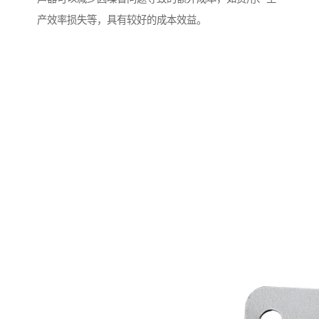
产效率损失等，具有较好的成本效益。