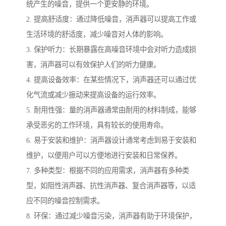
统产生的噪音，提供一个更安静的环境。
2. 提高舒适度：通过降低噪音，消声器可以提高工作或
生活环境的舒适度，减少噪音对人体的影响。
3. 保护听力：长期暴露在高噪音环境中会对听力造成损
害，消声器可以有效保护人们的听力健康。
4. 提高设备效率：在某些情况下，消声器还可以通过优
化气流或减少振动来提高设备的运行效率。
5. 耐用性强：量的消声器通常由耐用的材料制成，能够
承受恶劣的工作环境，具有较长的使用寿命。
6. 易于安装和维护：消声器设计通常考虑到易于安装和
维护，以便用户可以方便地进行安装和日常保养。
7. 多种类型：根据不同的应用需求，消声器有多种类
型，如阻性消声器、抗性消声器、复合消声器等，以适
应不同的噪音控制需求。
8. 环保：通过减少噪音污染，消声器有助于环境保护，