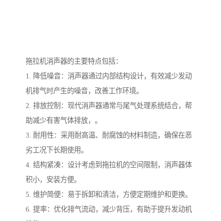
拖拉机消声器的主要特点包括：
1. 降低噪音：消声器通过内部结构设计，有效减少发动
机排气时产生的噪音，改善工作环境。
2. 排放控制：现代消声器通常与尾气处理系统结合，帮
助减少有害气体排放，。
3. 耐用性：采用耐高温、耐腐蚀的材料制造，确保在恶
劣工况下长期使用。
4. 结构紧凑：设计考虑到拖拉机的空间限制，消声器体
积小，安装方便。
5. 维护简便：易于拆卸和清洁，方便定期维护和更换。
6. 提率：优化排气流动，减少背压，有助于提升发动机