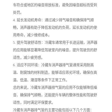
车符合或地区的噪音排放标准，避免因噪音超标而受到
处罚。
4. 延长发动机寿命：通过减少排气噪音和确保排气顺
畅，消声器有助于降低发动机的负荷，延长发动机的使
用寿命，减少维修成本。
5. 提升驾驶舒适性：冷藏车通常用于长途运输，消声器
的应用能够显著降低驾驶室内的噪音，提升驾驶员的舒
适性，减少疲劳感。
6. 适应不同环境：冷藏车消声器排气管通常采用耐高
温、耐腐蚀的材料制造，能够适应恶劣环境，确保在高
温、低温、潮湿等条件下正常工作。
总的来说，冷藏车消声器排气管的应用不仅能够降低噪
音、确保排气顺畅，还能提升车辆的整体性能和驾驶舒
适性，同时满足环保要求。
冷藏车消声器排气管的主要功能包括以下几个方面：