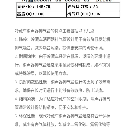
冷藏车消声器排气管的特点主要包括以下几点：
1. 降噪：冷藏车消声器排气管设计用于有效降低发动机
排气噪音，减少噪音污染，提供更安静的驾驶环境。
2. 耐腐蚀性：由于冷藏车经常在低温、潮湿的环境中运
行，消声器排气管通常采用耐腐蚀材料制成，如不锈钢
或特殊涂层，以延长使用寿命。
3. 良好的散热性能：消声器排气管设计考虑到了散热需
求，确保在长时间运行中能够有效散热，防止过热。
4. 结构紧凑：为了适应冷藏车的空间限制，消声器排气
管通常设计得结构紧凑，便于安装和维护。
5. 环保性能：现代冷藏车消声器排气管通常符合环保标
准，减少有害气体排放，如减少二氧化碳、氮氧化物等