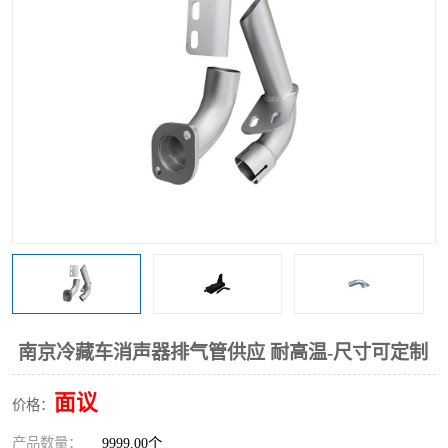
南京冷藏车消声器排气管供应 耐高温-尺寸可定制
面议
价格：
产品数量：
9999.00个