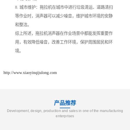
8. 城市维护：拖拉机在城市中进行垃圾清运、道路清扫
等作业时，消声器可以减少噪音，维护城市环境的安静
和整洁。
综上所述，拖拉机消声器在作业场景中都能发挥重要作
用，有效降低噪音，改善工作环境，保护周围居民和环
境。
http://www.xiaoyinqijulong.com
产品推荐
Development, design, production and sales in one of the manufacturing
enterprises