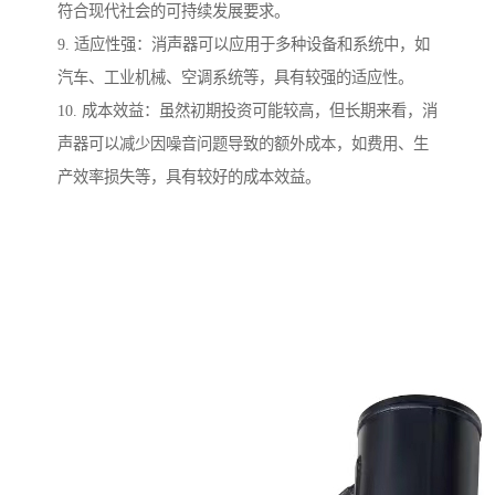
符合现代社会的可持续发展要求。
9. 适应性强：消声器可以应用于多种设备和系统中，如
汽车、工业机械、空调系统等，具有较强的适应性。
10. 成本效益：虽然初期投资可能较高，但长期来看，消
声器可以减少因噪音问题导致的额外成本，如费用、生
产效率损失等，具有较好的成本效益。