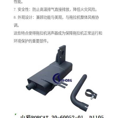
性能。
7. 安全性：防止高温排气直接排放，降低火灾风险。
8. 外观设计：兼顾功能与美观，与拖拉机整体风格协
调。
这些特点使得拖拉机消声器成为保障拖拉机正常运行和
环境保护的重要部件。