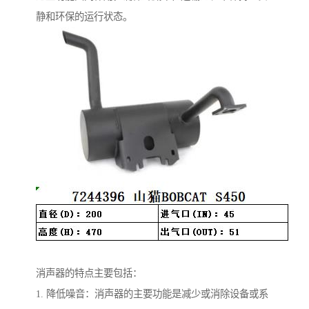
静和环保的运行状态。
消声器的特点主要包括：
1. 降低噪音：消声器的主要功能是减少或消除设备或系