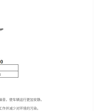
的噪音，使车辆运行更加安静。
常工作并减少对环境的污染。