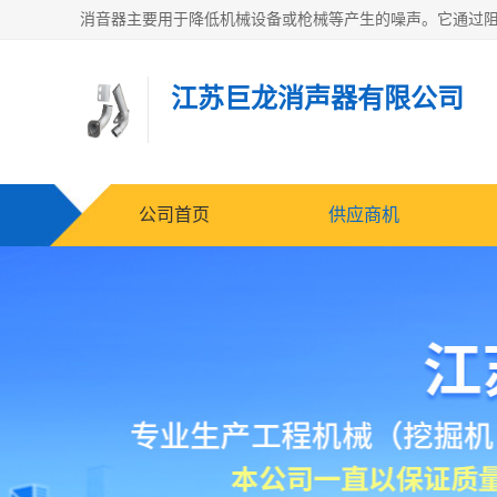
江苏巨龙消声器有限公司
公司首页
供应商机