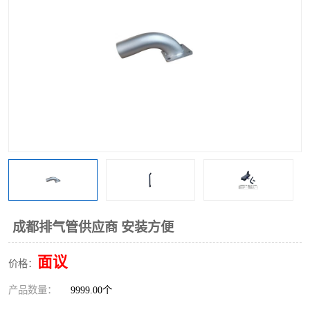
成都排气管供应商 安装方便
面议
价格：
产品数量：
9999.00个