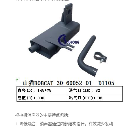
拖拉机消声器的主要特点包括：
1. 降低噪音：消声器通过内部结构设计，有效减少发动