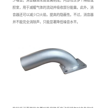
少噪音。消音器通常由金属制成，内部包含多个隔板或
腔室，用于减缓气体的流动并吸收部分能量。此外，消
音器还可以减少口火焰，提高的隐蔽性。不过，消音器
并不能完全消除声，只能显著降低噪音水平。