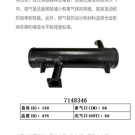
导出来，经过消音器降低噪音，后通过尾管排放到大气
中。排气管还能帮助减少有害气体的排放，提高发动机
的效率和性能。此外，排气管的设计和材料选择也会影
响车辆的噪音水平和排放标准。