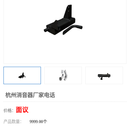
杭州消音器厂家电话
面议
价格：
产品数量：
9999.00个