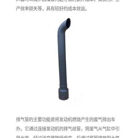
产效率损失等，具有较好的成本效益。
排气管的主要功能是将发动机燃烧产生的废气排出车
外。它通过连接发动机的排气歧管，将废气从气缸中引