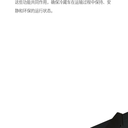
这些功能共同作用，确保冷藏车在运输过程中保持、安
静和环保的运行状态。