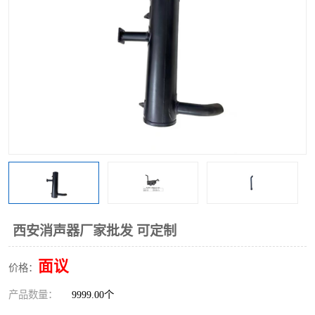
西安消声器厂家批发 可定制
面议
价格：
产品数量：
9999.00个