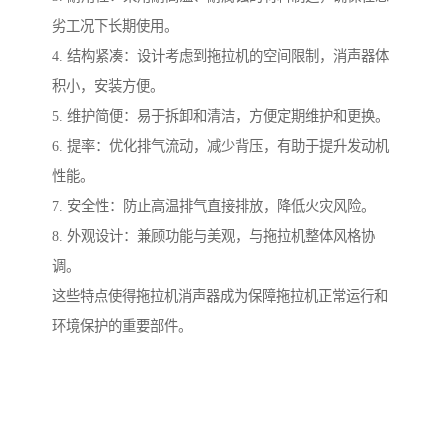
劣工况下长期使用。
4. 结构紧凑：设计考虑到拖拉机的空间限制，消声器体
积小，安装方便。
5. 维护简便：易于拆卸和清洁，方便定期维护和更换。
6. 提率：优化排气流动，减少背压，有助于提升发动机
性能。
7. 安全性：防止高温排气直接排放，降低火灾风险。
8. 外观设计：兼顾功能与美观，与拖拉机整体风格协
调。
这些特点使得拖拉机消声器成为保障拖拉机正常运行和
环境保护的重要部件。