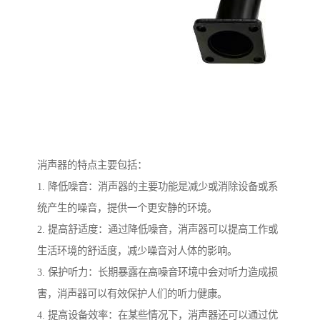
消声器的特点主要包括：
1. 降低噪音：消声器的主要功能是减少或消除设备或系
统产生的噪音，提供一个更安静的环境。
2. 提高舒适度：通过降低噪音，消声器可以提高工作或
生活环境的舒适度，减少噪音对人体的影响。
3. 保护听力：长期暴露在高噪音环境中会对听力造成损
害，消声器可以有效保护人们的听力健康。
4. 提高设备效率：在某些情况下，消声器还可以通过优