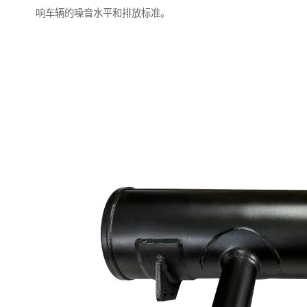
响车辆的噪音水平和排放标准。