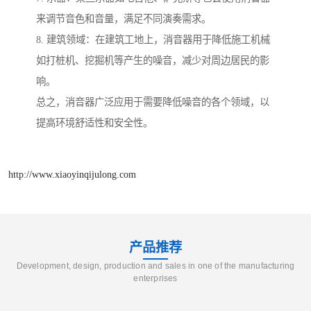
来调节音色和音量，满足不同演奏需求。
8. 建筑领域：在建筑工地上，消音器用于降低施工机械
如打桩机、挖掘机等产生的噪音，减少对周边居民的影
响。
总之，消音器广泛应用于需要降低噪音的各个领域，以
提高环境舒适性和安全性。
http://www.xiaoyinqijulong.com
产品推荐
Development, design, production and sales in one of the manufacturing
enterprises