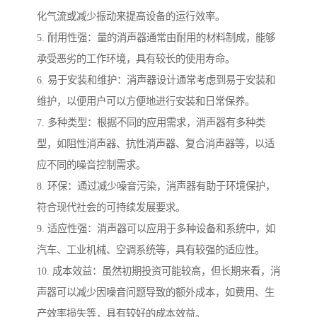
化气流或减少振动来提高设备的运行效率。
5. 耐用性强：量的消声器通常由耐用的材料制成，能够
承受恶劣的工作环境，具有较长的使用寿命。
6. 易于安装和维护：消声器设计通常考虑到易于安装和
维护，以便用户可以方便地进行安装和日常保养。
7. 多种类型：根据不同的应用需求，消声器有多种类
型，如阻性消声器、抗性消声器、复合消声器等，以适
应不同的噪音控制需求。
8. 环保：通过减少噪音污染，消声器有助于环境保护，
符合现代社会的可持续发展要求。
9. 适应性强：消声器可以应用于多种设备和系统中，如
汽车、工业机械、空调系统等，具有较强的适应性。
10. 成本效益：虽然初期投资可能较高，但长期来看，消
声器可以减少因噪音问题导致的额外成本，如费用、生
产效率损失等，具有较好的成本效益。