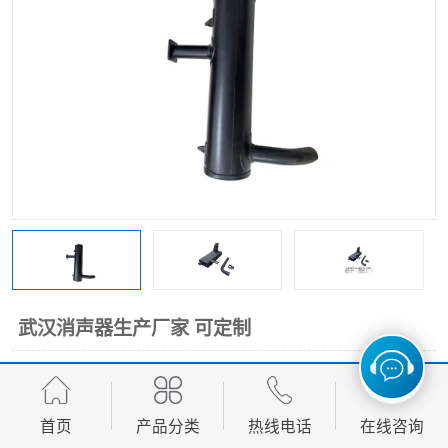
武汉消声器生产厂家 可定制
面议
价格：
产品数量：
9999.00个
首页
产品分类
热线电话
在线咨询