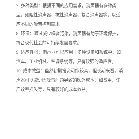
7. 多种类型：根据不同的应用需求，消声器有多种类
型，如阻性消声器、抗性消声器、复合消声器等，以适
应不同的噪音控制需求。
8. 环保：通过减少噪音污染，消声器有助于环境保护，
符合现代社会的可持续发展要求。
9. 适应性强：消声器可以应用于多种设备和系统中，如
汽车、工业机械、空调系统等，具有较强的适应性。
10. 成本效益：虽然初期投资可能较高，但长期来看，消
声器可以减少因噪音问题导致的额外成本，如费用、生
产效率损失等，具有较好的成本效益。