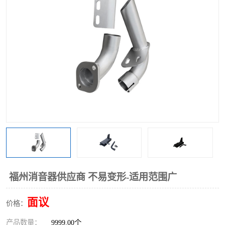
福州消音器供应商 不易变形-适用范围广
面议
价格：
产品数量：
9999.00个