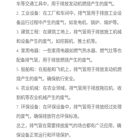
车等交通工具中，用于排放发动机燃烧产生的废气。
2. 工业设备：在工厂和车间中，排气管用于排放工业设
备运行过程中产生的废气，如发电机、锅炉、熔炉等。
3. 建筑工程：在建筑工地上，排气管用于排放施工机械
和设备产生的废气，如挖掘机、推土机等。
4. 家用电器：一些家用电器如燃气热水器、燃气灶等也
配备排气管，用于排放燃烧产生的废气。
5. 船舶和：在船舶和飞机上，排气管用于排放发动机燃
烧产生的废气，确保航行安全。
6. 农业机械：在农业领域，排气管用于排放拖拉机、收
割机等农业机械产生的废气。
7. 环保设备：在环保设备中，排气管用于排放经过处理
的废气，确保排放符合环保标准。
总之，排气管在需要排放废气的场合都有广泛应用，确
保设备正常运行和环境保护。