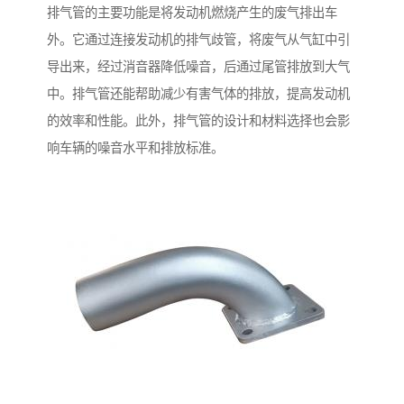
排气管的主要功能是将发动机燃烧产生的废气排出车
外。它通过连接发动机的排气歧管，将废气从气缸中引
导出来，经过消音器降低噪音，后通过尾管排放到大气
中。排气管还能帮助减少有害气体的排放，提高发动机
的效率和性能。此外，排气管的设计和材料选择也会影
响车辆的噪音水平和排放标准。