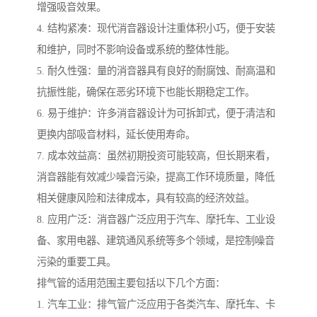
增强吸音效果。
4. 结构紧凑：现代消音器设计注重体积小巧，便于安装
和维护，同时不影响设备或系统的整体性能。
5. 耐久性强：量的消音器具有良好的耐腐蚀、耐高温和
抗振性能，确保在恶劣环境下也能长期稳定工作。
6. 易于维护：许多消音器设计为可拆卸式，便于清洁和
更换内部吸音材料，延长使用寿命。
7. 成本效益高：虽然初期投资可能较高，但长期来看，
消音器能有效减少噪音污染，提高工作环境质量，降低
相关健康风险和法律成本，具有较高的经济效益。
8. 应用广泛：消音器广泛应用于汽车、摩托车、工业设
备、家用电器、建筑通风系统等多个领域，是控制噪音
污染的重要工具。
排气管的适用范围主要包括以下几个方面：
1. 汽车工业：排气管广泛应用于各类汽车、摩托车、卡