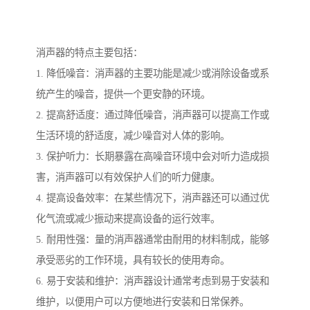
消声器的特点主要包括：
1. 降低噪音：消声器的主要功能是减少或消除设备或系
统产生的噪音，提供一个更安静的环境。
2. 提高舒适度：通过降低噪音，消声器可以提高工作或
生活环境的舒适度，减少噪音对人体的影响。
3. 保护听力：长期暴露在高噪音环境中会对听力造成损
害，消声器可以有效保护人们的听力健康。
4. 提高设备效率：在某些情况下，消声器还可以通过优
化气流或减少振动来提高设备的运行效率。
5. 耐用性强：量的消声器通常由耐用的材料制成，能够
承受恶劣的工作环境，具有较长的使用寿命。
6. 易于安装和维护：消声器设计通常考虑到易于安装和
维护，以便用户可以方便地进行安装和日常保养。