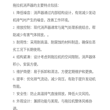
拖拉机消声器的主要特点包括：
1. 降低噪音：消声器通过内部结构设计，有效减少发动
机排气时产生的噪音，改善工作环境。
2. 排放控制：现代消声器通常与尾气处理系统结合，帮
助减少有害气体排放，。
3. 耐用性：采用耐高温、耐腐蚀的材料制造，确保在恶
劣工况下长期使用。
4. 结构紧凑：设计考虑到拖拉机的空间限制，消声器体
积小，安装方便。
5. 维护简便：易于拆卸和清洁，方便定期维护和更换。
6. 提率：优化排气流动，减少背压，有助于提升发动机
性能。
7. 安全性：防止高温排气直接排放，降低火灾风险。
8. 外观设计：兼顾功能与美观，与拖拉机整体风格协
调。