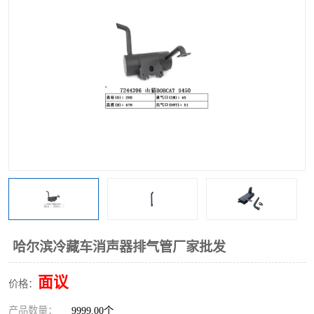
哈尔滨冷藏车消声器排气管厂家批发
面议
价格：
产品数量：
9999.00个