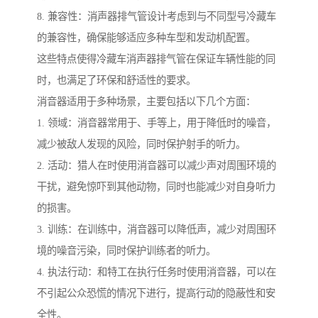
8. 兼容性：消声器排气管设计考虑到与不同型号冷藏车
的兼容性，确保能够适应多种车型和发动机配置。
这些特点使得冷藏车消声器排气管在保证车辆性能的同
时，也满足了环保和舒适性的要求。
消音器适用于多种场景，主要包括以下几个方面：
1. 领域：消音器常用于、手等上，用于降低时的噪音，
减少被敌人发现的风险，同时保护射手的听力。
2. 活动：猎人在时使用消音器可以减少声对周围环境的
干扰，避免惊吓到其他动物，同时也能减少对自身听力
的损害。
3. 训练：在训练中，消音器可以降低声，减少对周围环
境的噪音污染，同时保护训练者的听力。
4. 执法行动：和特工在执行任务时使用消音器，可以在
不引起公众恐慌的情况下进行，提高行动的隐蔽性和安
全性。