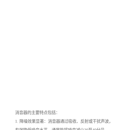
消音器的主要特点包括：
1. 降噪效果显著：消音器通过吸收、反射或干扰声波，