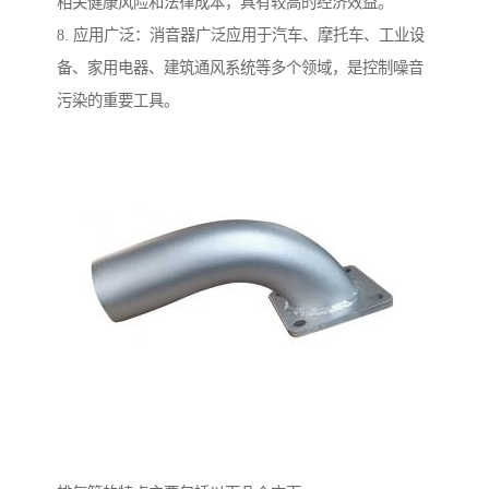
相关健康风险和法律成本，具有较高的经济效益。
8. 应用广泛：消音器广泛应用于汽车、摩托车、工业设
备、家用电器、建筑通风系统等多个领域，是控制噪音
污染的重要工具。