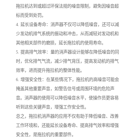
拖拉机达到或超过环保法规的噪音限制，避免因噪音超
标而受到处罚。
4. 延长设备寿命：消声器不仅可以降低噪音，还可以减
少发动机排气系统的振动和冲击，从而减轻对发动机和
其他相关部件的磨损，延长拖拉机的使用寿命。
5. 提高排气效率：量的消声器设计能够在降低噪音的同
时，优化排气气流，减少排气背压，提高发动机的排气
效率，进而提升拖拉机的整体性能。
6. 增强安全性：在某些情况下，拖拉机的高噪音可能会
掩盖其他重要声音，如警告信号或周围环境的危险声
音。消声器的使用可以降低噪音水平，使操作员更容易
听到这些关键声音，增强工作安全性。
总之，拖拉机消声器的应用不仅有助于降低噪音、改善
工作环境和，还能延长设备寿命、提高排气效率和增强
安全性，是拖拉机的重要部件。