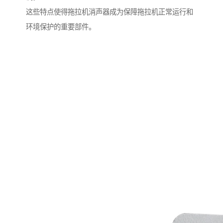
这些特点使得拖拉机消声器成为保障拖拉机正常运行和
环境保护的重要部件。