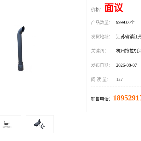
面议
价格：
产品数量：
9999.00个
发货地址：
江苏省镇江
关键词：
杭州拖拉机
发布日期：
2026-08-07
阅 读 量：
127
1895291
销售电话：