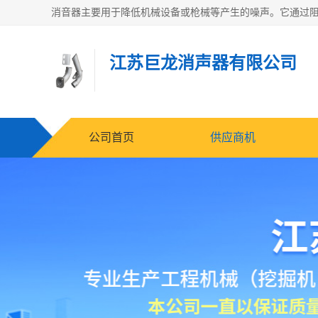
江苏巨龙消声器有限公司
公司首页
供应商机