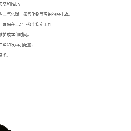
安装和维护。
减少二氧化碳、氮氧化物等污染物的排放。
性，确保在工况下都能稳定工作。
维护成本和时间。
种车型和发动机配置。
要求。