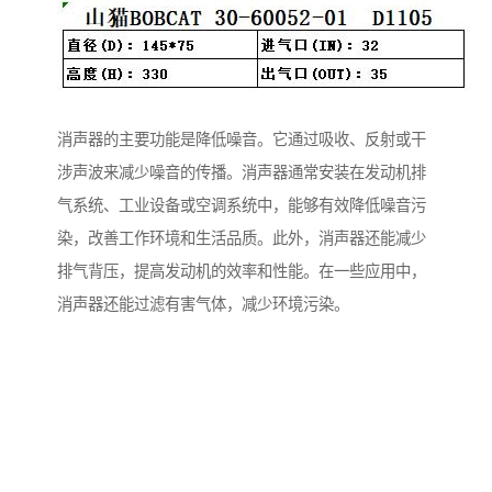
消声器的主要功能是降低噪音。它通过吸收、反射或干
涉声波来减少噪音的传播。消声器通常安装在发动机排
气系统、工业设备或空调系统中，能够有效降低噪音污
染，改善工作环境和生活品质。此外，消声器还能减少
排气背压，提高发动机的效率和性能。在一些应用中，
消声器还能过滤有害气体，减少环境污染。