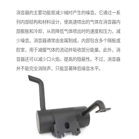
消音器的主要功能是减少械时产生的噪音。它通过一系
列内部结构和材料设计，使高速喷出的气体在消音器内
部膨胀和冷却，从而降低气体喷出时的速度和压力，减
少噪音。消音器通常由金属制成，内部包含多个隔板或
腔室，用于减缓气体的流动并吸收部分能量。此外，消
音器还可以减少口火焰，提高的隐蔽性。不过，消音器
并不能完全消除声，只能显著降低噪音水平。