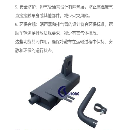
5. 安全防护：排气管通常设计有隔热层，防止高温废气
直接接触车身或其他部件，减少火灾风险。
6. 环保合规：消声器和排气管的设计符合环保标准，帮
助车辆满足排放法规要求，减少有害气体排放。
这些功能共同作用，确保冷藏车在运输过程中保持、安
静和环保的运行状态。