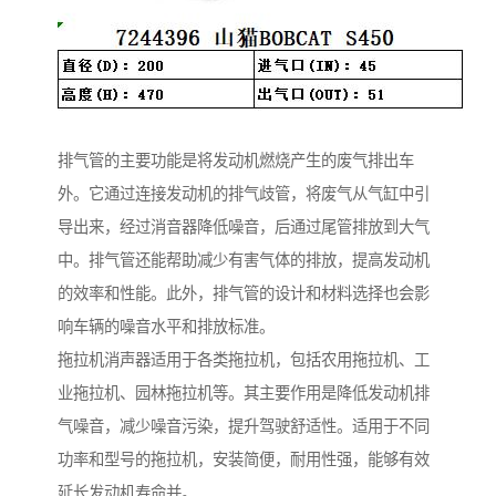
排气管的主要功能是将发动机燃烧产生的废气排出车
外。它通过连接发动机的排气歧管，将废气从气缸中引
导出来，经过消音器降低噪音，后通过尾管排放到大气
中。排气管还能帮助减少有害气体的排放，提高发动机
的效率和性能。此外，排气管的设计和材料选择也会影
响车辆的噪音水平和排放标准。
拖拉机消声器适用于各类拖拉机，包括农用拖拉机、工
业拖拉机、园林拖拉机等。其主要作用是降低发动机排
气噪音，减少噪音污染，提升驾驶舒适性。适用于不同
功率和型号的拖拉机，安装简便，耐用性强，能够有效
延长发动机寿命并。