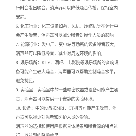
行时会发出噪音，消声器可以降低噪音传播，保持室内
安静。
6. 化工行业：化工设备如泵、风机、压缩机等在运行中
会产生噪音，消声器可以减少噪音对操作人员的影响。
7. 能源行业：发电厂、变电站等场所的设备噪音较大，
消声器可以降低噪音，减少对周边环境的影响。
8. 娱乐场所：KTV、酒吧、电影院等娱乐场所的音响设
备可能产生较大噪音，消声器可以帮助控制噪音水平，
避免扰民。
9. 实验室：实验室中的一些精密仪器或设备可能产生噪
音，消声器可以提供一个安静的实验环境。
10. 设备：中的设备如MRI、CT机等可能产生噪音，消
声器可以减少对患者和医护人员的影响。
消声器的选择和使用应根据具体场景和噪音源的特点进
行，以达到的降噪效果。