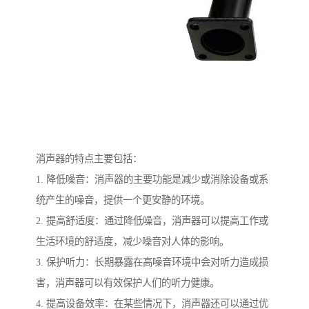
消声器的特点主要包括：
1. 降低噪音：消声器的主要功能是减少或消除设备或系
统产生的噪音，提供一个更安静的环境。
2. 提高舒适度：通过降低噪音，消声器可以提高工作或
生活环境的舒适度，减少噪音对人体的影响。
3. 保护听力：长期暴露在高噪音环境中会对听力造成损
害，消声器可以有效保护人们的听力健康。
4. 提高设备效率：在某些情况下，消声器还可以通过优