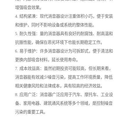
增强吸音效果。
4. 结构紧凑：现代消音器设计注重体积小巧，便于安装
和维护，同时不影响设备或系统的整体性能。
5. 耐久性强：量的消音器具有良好的耐腐蚀、耐高温和
抗振性能，确保在恶劣环境下也能长期稳定工作。
6. 易于维护：许多消音器设计为可拆卸式，便于清洁和
更换内部吸音材料，延长使用寿命。
7. 成本效益高：虽然初期投资可能较高，但长期来看，
消音器能有效减少噪音污染，提高工作环境质量，降低
相关健康风险和法律成本，具有较高的经济效益。
8. 应用广泛：消音器广泛应用于汽车、摩托车、工业设
备、家用电器、建筑通风系统等多个领域，是控制噪音
污染的重要工具。