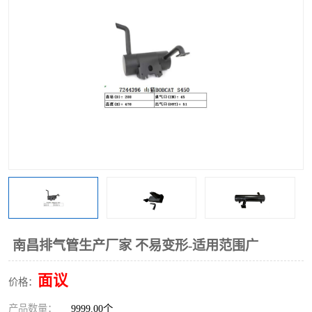
南昌排气管生产厂家 不易变形-适用范围广
面议
价格：
产品数量：
9999.00个