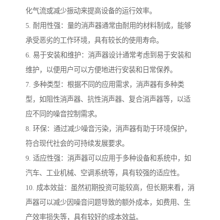
化气流或减少振动来提高设备的运行效率。
5. 耐用性强：量的消声器通常由耐用的材料制成，能够
承受恶劣的工作环境，具有较长的使用寿命。
6. 易于安装和维护：消声器设计通常考虑到易于安装和
维护，以便用户可以方便地进行安装和日常保养。
7. 多种类型：根据不同的应用需求，消声器有多种类
型，如阻性消声器、抗性消声器、复合消声器等，以适
应不同的噪音控制需求。
8. 环保：通过减少噪音污染，消声器有助于环境保护，
符合现代社会的可持续发展要求。
9. 适应性强：消声器可以应用于多种设备和系统中，如
汽车、工业机械、空调系统等，具有较强的适应性。
10. 成本效益：虽然初期投资可能较高，但长期来看，消
声器可以减少因噪音问题导致的额外成本，如费用、生
产效率损失等，具有较好的成本效益。