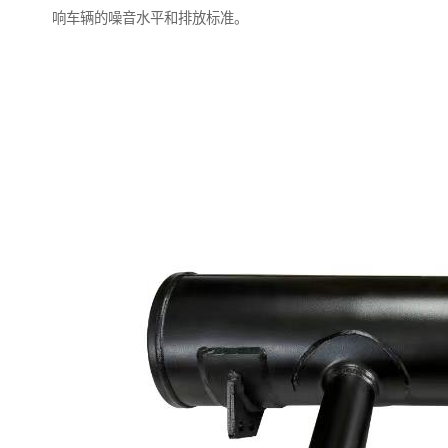
响车辆的噪音水平和排放标准。