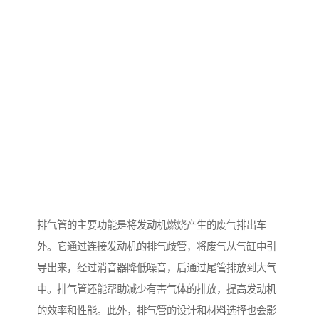
排气管的主要功能是将发动机燃烧产生的废气排出车
外。它通过连接发动机的排气歧管，将废气从气缸中引
导出来，经过消音器降低噪音，后通过尾管排放到大气
中。排气管还能帮助减少有害气体的排放，提高发动机
的效率和性能。此外，排气管的设计和材料选择也会影