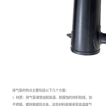
排气管的特点主要包括以下几个方面：
1. 材质：排气管通常由耐高温、耐腐蚀的材料制成，如
不锈钢、镀锌钢或铝合金。这些材料能够承受高温废气