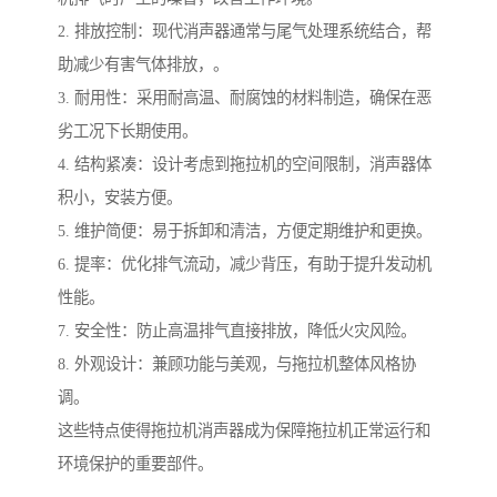
2. 排放控制：现代消声器通常与尾气处理系统结合，帮
助减少有害气体排放，。
3. 耐用性：采用耐高温、耐腐蚀的材料制造，确保在恶
劣工况下长期使用。
4. 结构紧凑：设计考虑到拖拉机的空间限制，消声器体
积小，安装方便。
5. 维护简便：易于拆卸和清洁，方便定期维护和更换。
6. 提率：优化排气流动，减少背压，有助于提升发动机
性能。
7. 安全性：防止高温排气直接排放，降低火灾风险。
8. 外观设计：兼顾功能与美观，与拖拉机整体风格协
调。
这些特点使得拖拉机消声器成为保障拖拉机正常运行和
环境保护的重要部件。