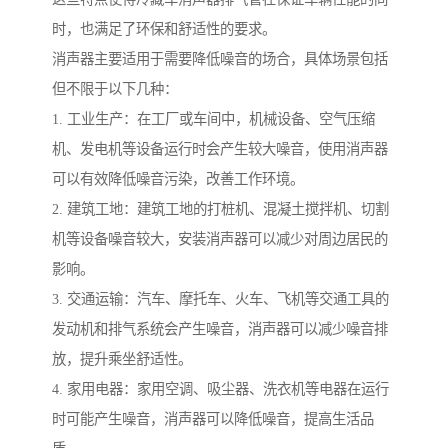
时，也满足了环保和舒适性的要求。
消声器主要适用于需要降低噪音的场合，具体场景包括
但不限于以下几种：
1. 工业生产：在工厂或车间中，机械设备、空气压缩
机、发电机等设备运行时会产生较大噪音，使用消声器
可以有效降低噪音污染，改善工作环境。
2. 建筑工地：建筑工地的打桩机、混凝土搅拌机、切割
机等设备噪音较大，安装消声器可以减少对周边居民的
影响。
3. 交通运输：汽车、摩托车、火车、飞机等交通工具的
发动机和排气系统会产生噪音，消声器可以减少噪音排
放，提升乘坐舒适性。
4. 家用电器：家用空调、吸尘器、洗衣机等电器在运行
时可能产生噪音，消声器可以降低噪音，提高生活品