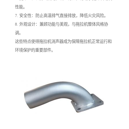
性能。
7. 安全性：防止高温排气直接排放，降低火灾风险。
8. 外观设计：兼顾功能与美观，与拖拉机整体风格协
调。
这些特点使得拖拉机消声器成为保障拖拉机正常运行和
环境保护的重要部件。