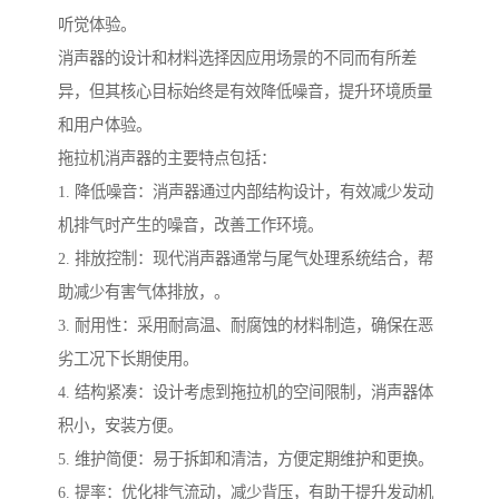
听觉体验。
消声器的设计和材料选择因应用场景的不同而有所差
异，但其核心目标始终是有效降低噪音，提升环境质量
和用户体验。
拖拉机消声器的主要特点包括：
1. 降低噪音：消声器通过内部结构设计，有效减少发动
机排气时产生的噪音，改善工作环境。
2. 排放控制：现代消声器通常与尾气处理系统结合，帮
助减少有害气体排放，。
3. 耐用性：采用耐高温、耐腐蚀的材料制造，确保在恶
劣工况下长期使用。
4. 结构紧凑：设计考虑到拖拉机的空间限制，消声器体
积小，安装方便。
5. 维护简便：易于拆卸和清洁，方便定期维护和更换。
6. 提率：优化排气流动，减少背压，有助于提升发动机