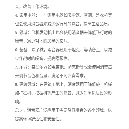
音，改善工作环境。
4. 家用电器：一些家用电器如吸尘器、空调、洗衣机等
也会使用消音器来减少运行时的噪音，提高生活品质。
5. 领域：飞机发动机上也会使用消音器来降低飞行时的
噪音，减少对地面居民的影响。
6. 装备：除了械，消音器还用于坦克、等装备上，以减
少作战时的噪音，提高隐蔽性。
7. 乐器：某些乐器如电吉他、萨克斯等也会使用消音器
来调节音色和音量，满足不同演奏需求。
8. 建筑领域：在建筑工地上，消音器用于降低施工机械
如打桩机、挖掘机等产生的噪音，减少对周边居民的影
响。
总之，消音器广泛应用于需要降低噪音的各个领域，以
提高环境舒适性和安全性。