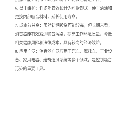
6. 易于维护：许多消音器设计为可拆卸式，便于清洁和
更换内部吸音材料，延长使用寿命。
7. 成本效益高：虽然初期投资可能较高，但长期来看，
消音器能有效减少噪音污染，提高工作环境质量，降低
相关健康风险和法律成本，具有较高的经济效益。
8. 应用广泛：消音器广泛应用于汽车、摩托车、工业设
备、家用电器、建筑通风系统等多个领域，是控制噪音
污染的重要工具。