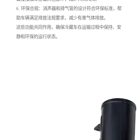
6. 环保合规：消声器和排气管的设计符合环保标准，帮
助车辆满足排放法规要求，减少有害气体排放。
这些功能共同作用，确保冷藏车在运输过程中保持、安
静和环保的运行状态。