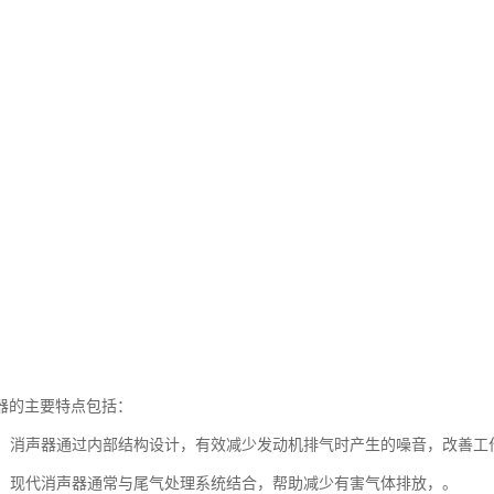
器的主要特点包括：
噪音：消声器通过内部结构设计，有效减少发动机排气时产生的噪音，改善工
控制：现代消声器通常与尾气处理系统结合，帮助减少有害气体排放，。