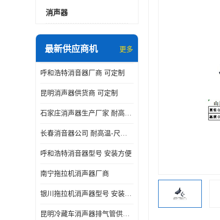
消声器
最新供应商机
更多
呼和浩特消音器厂商 可定制
昆明消声器供货商 可定制
石家庄消声器生产厂家 耐高温-尺寸可定制
长春消音器公司 耐高温-尺寸可定制
呼和浩特消音器型号 安装方便
南宁拖拉机消声器厂商
银川拖拉机消声器型号 安装方便
昆明冷藏车消声器排气管供货商 可定制