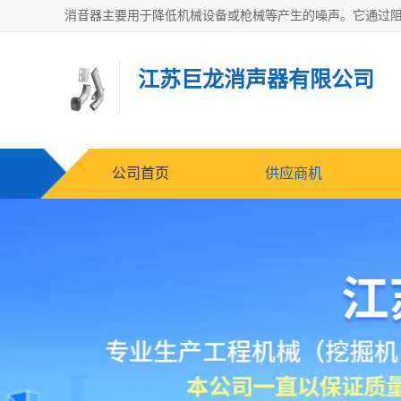
江苏巨龙消声器有限公司
公司首页
供应商机