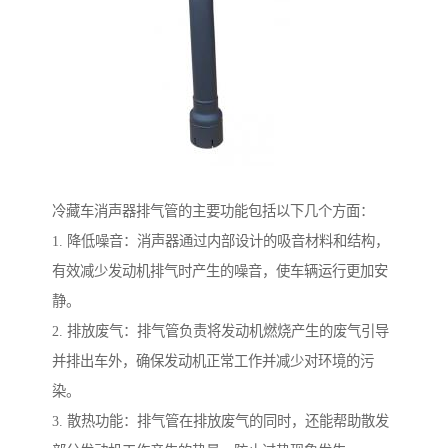
冷藏车消声器排气管的主要功能包括以下几个方面：
1. 降低噪音：消声器通过内部设计的吸音材料和结构，
有效减少发动机排气时产生的噪音，使车辆运行更加安
静。
2. 排放废气：排气管负责将发动机燃烧产生的废气引导
并排出车外，确保发动机正常工作并减少对环境的污
染。
3. 散热功能：排气管在排放废气的同时，还能帮助散发