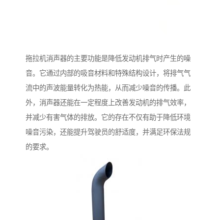
拖拉机消声器的主要功能是降低发动机排气时产生的噪
音。它通过内部的吸音材料和特殊结构设计，将排气气
流中的声波能量转化为热能，从而减少噪音的传播。此
外，消声器还能在一定程度上改善发动机的排气效率，
并减少有害气体的排放。它的存在不仅有助于降低环境
噪音污染，还能提升驾驶员的舒适度，并满足环保法规
的要求。