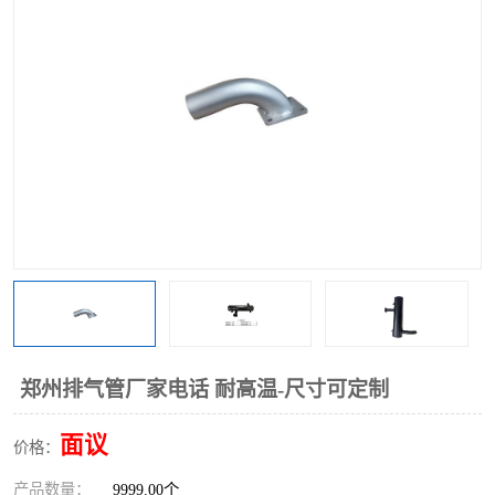
郑州排气管厂家电话 耐高温-尺寸可定制
面议
价格：
产品数量：
9999.00个