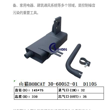
备、家用电器、建筑通风系统等多个领域，是控制噪音
污染的重要工具。