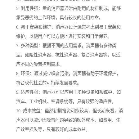
5. 耐用性强：量的消声器通常由耐用的材料制成，能够
承受恶劣的工作环境，具有较长的使用寿命。
6. 易于安装和维护：消声器设计通常考虑到易于安装和
维护，以便用户可以方便地进行安装和日常保养。
7. 多种类型：根据不同的应用需求，消声器有多种类
型，如阻性消声器、抗性消声器、复合消声器等，以适
应不同的噪音控制需求。
8. 环保：通过减少噪音污染，消声器有助于环境保护，
符合现代社会的可持续发展要求。
9. 适应性强：消声器可以应用于多种设备和系统中，如
汽车、工业机械、空调系统等，具有较强的适应性。
10. 成本效益：虽然初期投资可能较高，但长期来看，消
声器可以减少因噪音问题导致的额外成本，如费用、生
产效率损失等，具有较好的成本效益。