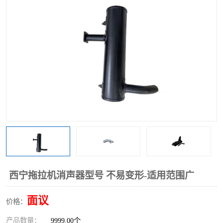
西宁拖拉机消声器型号 不易变形-适用范围广
面议
价格：
产品数量：
9999.00个