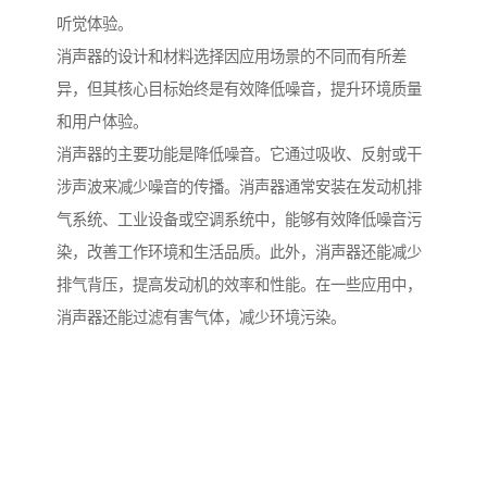
听觉体验。
消声器的设计和材料选择因应用场景的不同而有所差
异，但其核心目标始终是有效降低噪音，提升环境质量
和用户体验。
消声器的主要功能是降低噪音。它通过吸收、反射或干
涉声波来减少噪音的传播。消声器通常安装在发动机排
气系统、工业设备或空调系统中，能够有效降低噪音污
染，改善工作环境和生活品质。此外，消声器还能减少
排气背压，提高发动机的效率和性能。在一些应用中，
消声器还能过滤有害气体，减少环境污染。