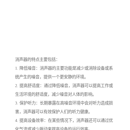
消声器的特点主要包括：
1. 降低噪音：消声器的主要功能是减少或消除设备或系
统产生的噪音，提供一个更安静的环境。
2. 提高舒适度：通过降低噪音，消声器可以提高工作或
生活环境的舒适度，减少噪音对人体的影响。
3. 保护听力：长期暴露在高噪音环境中会对听力造成损
害，消声器可以有效保护人们的听力健康。
4. 提高设备效率：在某些情况下，消声器还可以通过优
化气流或减少振动来提高设备的运行效率。