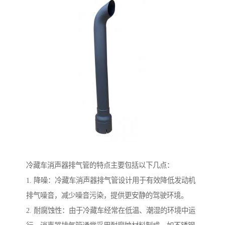
冷藏车消声器排气管的特点主要包括以下几点：
1. 降噪：冷藏车消声器排气管设计用于有效降低发动机
排气噪音，减少噪音污染，提供更安静的驾驶环境。
2. 耐腐蚀性：由于冷藏车经常在低温、潮湿的环境中运