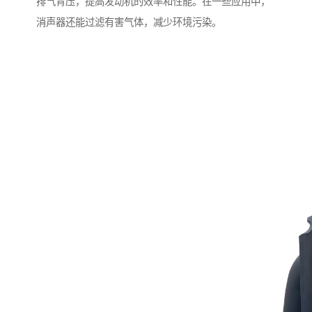
排气背压，提高发动机的效率和性能。在一些应用中，
消声器还能过滤有害气体，减少环境污染。