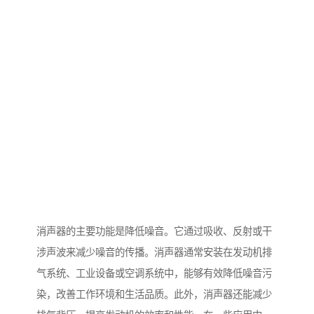
消声器的主要功能是降低噪音。它通过吸收、反射或干
涉声波来减少噪音的传播。消声器通常安装在发动机排
气系统、工业设备或空调系统中，能够有效降低噪音污
染，改善工作环境和生活品质。此外，消声器还能减少