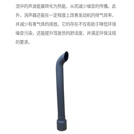
流中的声波能量转化为热能，从而减少噪音的传播。此
外，消声器还能在一定程度上改善发动机的排气效率，
并减少有害气体的排放。它的存在不仅有助于降低环境
噪音污染，还能提升驾驶员的舒适度，并满足环保法规
的要求。