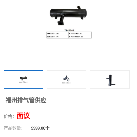
福州排气管供应
面议
价格：
产品数量：
9999.00个