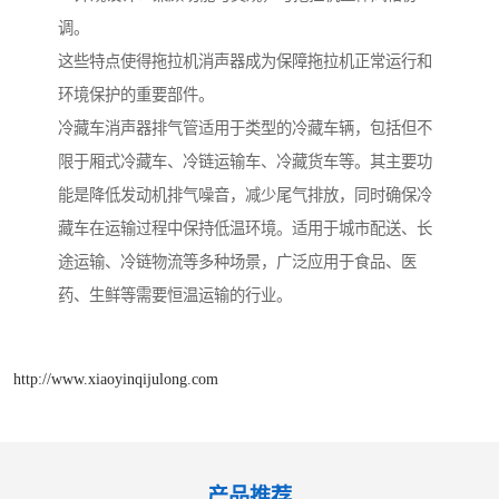
调。
这些特点使得拖拉机消声器成为保障拖拉机正常运行和
环境保护的重要部件。
冷藏车消声器排气管适用于类型的冷藏车辆，包括但不
限于厢式冷藏车、冷链运输车、冷藏货车等。其主要功
能是降低发动机排气噪音，减少尾气排放，同时确保冷
藏车在运输过程中保持低温环境。适用于城市配送、长
途运输、冷链物流等多种场景，广泛应用于食品、医
药、生鲜等需要恒温运输的行业。
http://www.xiaoyinqijulong.com
产品推荐