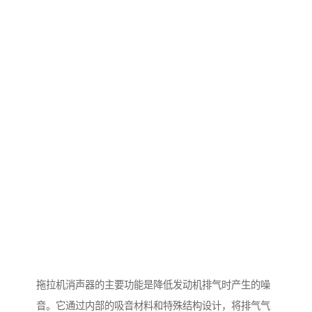
拖拉机消声器的主要功能是降低发动机排气时产生的噪
音。它通过内部的吸音材料和特殊结构设计，将排气气