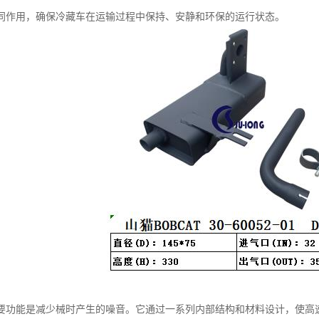
同作用，确保冷藏车在运输过程中保持、安静和环保的运行状态。
要功能是减少械时产生的噪音。它通过一系列内部结构和材料设计，使高