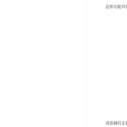
这些功能共
消音器的主