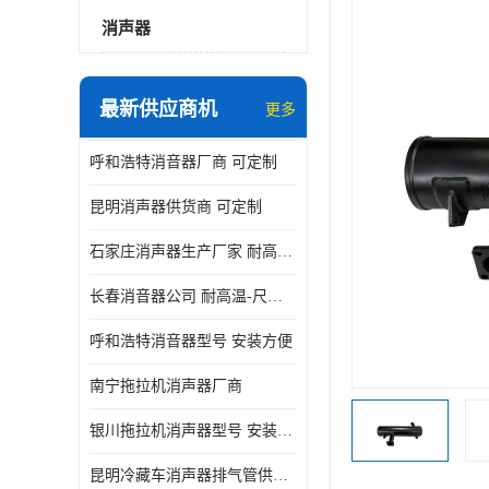
消声器
最新供应商机
更多
呼和浩特消音器厂商 可定制
昆明消声器供货商 可定制
石家庄消声器生产厂家 耐高温-尺寸可定制
长春消音器公司 耐高温-尺寸可定制
呼和浩特消音器型号 安装方便
南宁拖拉机消声器厂商
银川拖拉机消声器型号 安装方便
昆明冷藏车消声器排气管供货商 可定制