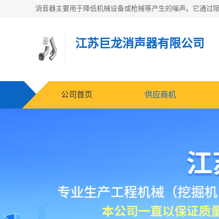
江苏巨龙消声器有限公司
公司首页
供应商机