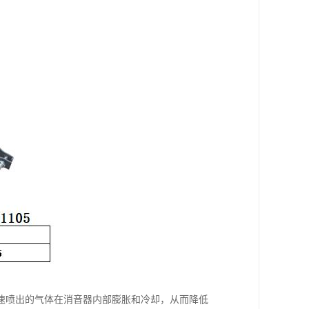
速喷出的气体在消音器内部膨胀和冷却，从而降低