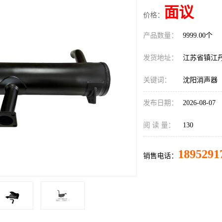
面议
价格：
产品数量：
9999.00个
发货地址：
江苏省镇江
关键词：
沈阳消声器
发布日期：
2026-08-07
阅 读 量：
130
1895291
销售电话：