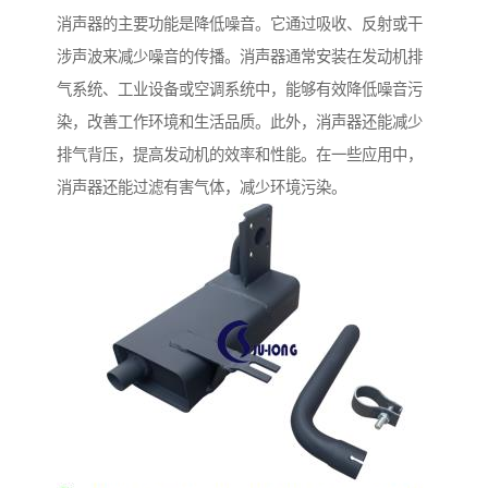
消声器的主要功能是降低噪音。它通过吸收、反射或干
涉声波来减少噪音的传播。消声器通常安装在发动机排
气系统、工业设备或空调系统中，能够有效降低噪音污
染，改善工作环境和生活品质。此外，消声器还能减少
排气背压，提高发动机的效率和性能。在一些应用中，
消声器还能过滤有害气体，减少环境污染。