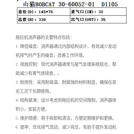
拖拉机消声器的主要特点包括：
1. 降低噪音：消声器通过内部结构设计，有效减少发动
机排气时产生的噪音，改善工作环境。
2. 排放控制：现代消声器通常与尾气处理系统结合，帮
助减少有害气体排放，。
3. 耐用性：采用耐高温、耐腐蚀的材料制造，确保在恶
劣工况下长期使用。
4. 结构紧凑：设计考虑到拖拉机的空间限制，消声器体
积小，安装方便。
5. 维护简便：易于拆卸和清洁，方便定期维护和更换。
6. 提率：优化排气流动，减少背压，有助于提升发动机