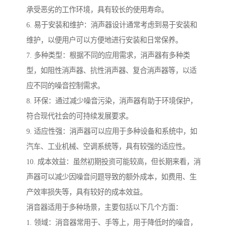
承受恶劣的工作环境，具有较长的使用寿命。
6. 易于安装和维护：消声器设计通常考虑到易于安装和
维护，以便用户可以方便地进行安装和日常保养。
7. 多种类型：根据不同的应用需求，消声器有多种类
型，如阻性消声器、抗性消声器、复合消声器等，以适
应不同的噪音控制需求。
8. 环保：通过减少噪音污染，消声器有助于环境保护，
符合现代社会的可持续发展要求。
9. 适应性强：消声器可以应用于多种设备和系统中，如
汽车、工业机械、空调系统等，具有较强的适应性。
10. 成本效益：虽然初期投资可能较高，但长期来看，消
声器可以减少因噪音问题导致的额外成本，如费用、生
产效率损失等，具有较好的成本效益。
消音器适用于多种场景，主要包括以下几个方面：
1. 领域：消音器常用于、手等上，用于降低时的噪音，