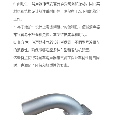
6. 耐用性：消声器排气管需要承受高温和振动，因此其
材料和结构设计都注重耐用性，确保在工况下都能稳定
工作。
7. 易于维护：设计上考虑到维护的便利性，使得消声器
排气管易于检查和更换，减少维护成本和时间。
8. 兼容性：消声器排气管设计考虑到与不同型号冷藏车
的兼容性，确保能够适应多种车型和发动机配置。
这些特点使得冷藏车消声器排气管在保证车辆性能的同
时，也满足了环保和舒适性的要求。