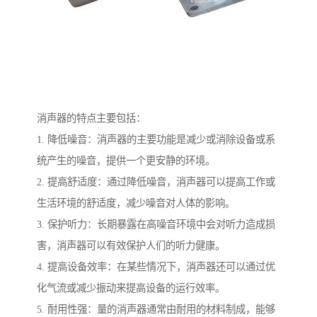
消声器的特点主要包括：
1. 降低噪音：消声器的主要功能是减少或消除设备或系
统产生的噪音，提供一个更安静的环境。
2. 提高舒适度：通过降低噪音，消声器可以提高工作或
生活环境的舒适度，减少噪音对人体的影响。
3. 保护听力：长期暴露在高噪音环境中会对听力造成损
害，消声器可以有效保护人们的听力健康。
4. 提高设备效率：在某些情况下，消声器还可以通过优
化气流或减少振动来提高设备的运行效率。
5. 耐用性强：量的消声器通常由耐用的材料制成，能够