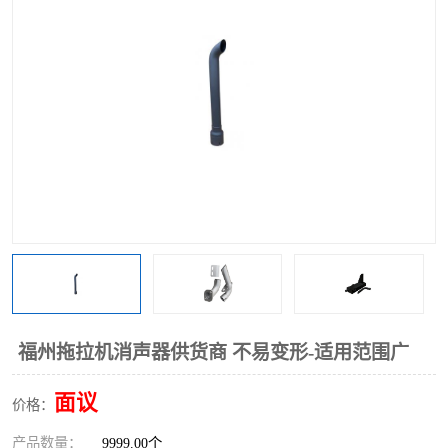
福州拖拉机消声器供货商 不易变形-适用范围广
面议
价格：
产品数量：
9999.00个