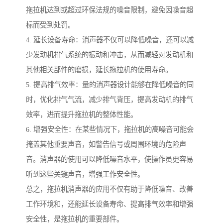
拖拉机达到或超过环保法规的噪音限制，避免因噪音超
标而受到处罚。
4. 延长设备寿命：消声器不仅可以降低噪音，还可以减
少发动机排气系统的振动和冲击，从而减轻对发动机和
其他相关部件的磨损，延长拖拉机的使用寿命。
5. 提高排气效率：量的消声器设计能够在降低噪音的同
时，优化排气气流，减少排气背压，提高发动机的排气
效率，进而提升拖拉机的整体性能。
6. 增强安全性：在某些情况下，拖拉机的高噪音可能会
掩盖其他重要声音，如警告信号或周围环境的危险声
音。消声器的使用可以降低噪音水平，使操作员更容易
听到这些关键声音，增强工作安全性。
总之，拖拉机消声器的应用不仅有助于降低噪音、改善
工作环境和，还能延长设备寿命、提高排气效率和增强
安全性，是拖拉机的重要部件。