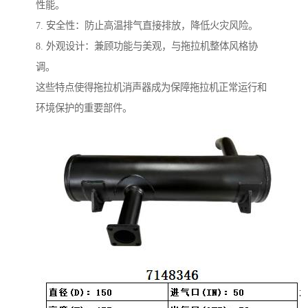
性能。
7. 安全性：防止高温排气直接排放，降低火灾风险。
8. 外观设计：兼顾功能与美观，与拖拉机整体风格协
调。
这些特点使得拖拉机消声器成为保障拖拉机正常运行和
环境保护的重要部件。