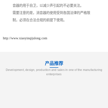
音器的用于自卫，以减少声引起的不必要关注。
需要注意的是，消音器的使用受到各国法律的严格限
制，必须在合法合规的前提下使用。
http://www.xiaoyinqijulong.com
产品推荐
Development, design, production and sales in one of the manufacturing
enterprises