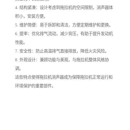
4. 结构紧凑：设计考虑到拖拉机的空间限制，消声器体
积小，安装方便。
5. 维护简便：易于拆卸和清洁，方便定期维护和更换。
6. 提率：优化排气流动，减少背压，有助于提升发动机
性能。
7. 安全性：防止高温排气直接排放，降低火灾风险。
8. 外观设计：兼顾功能与美观，与拖拉机整体风格协
调。
这些特点使得拖拉机消声器成为保障拖拉机正常运行和
环境保护的重要部件。