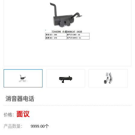
消音器电话
面议
价格：
产品数量：
9999.00个