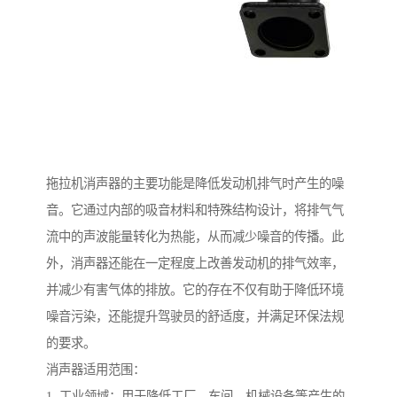
拖拉机消声器的主要功能是降低发动机排气时产生的噪
音。它通过内部的吸音材料和特殊结构设计，将排气气
流中的声波能量转化为热能，从而减少噪音的传播。此
外，消声器还能在一定程度上改善发动机的排气效率，
并减少有害气体的排放。它的存在不仅有助于降低环境
噪音污染，还能提升驾驶员的舒适度，并满足环保法规
的要求。
消声器适用范围：
1. 工业领域：用于降低工厂、车间、机械设备等产生的