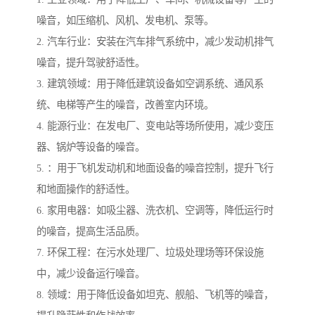
噪音，如压缩机、风机、发电机、泵等。
2. 汽车行业：安装在汽车排气系统中，减少发动机排气
噪音，提升驾驶舒适性。
3. 建筑领域：用于降低建筑设备如空调系统、通风系
统、电梯等产生的噪音，改善室内环境。
4. 能源行业：在发电厂、变电站等场所使用，减少变压
器、锅炉等设备的噪音。
5. ：用于飞机发动机和地面设备的噪音控制，提升飞行
和地面操作的舒适性。
6. 家用电器：如吸尘器、洗衣机、空调等，降低运行时
的噪音，提高生活品质。
7. 环保工程：在污水处理厂、垃圾处理场等环保设施
中，减少设备运行噪音。
8. 领域：用于降低设备如坦克、舰船、飞机等的噪音，