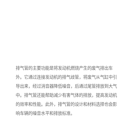
排气管的主要功能是将发动机燃烧产生的废气排出车
外。它通过连接发动机的排气歧管，将废气从气缸中引
导出来，经过消音器降低噪音，后通过尾管排放到大气
中。排气管还能帮助减少有害气体的排放，提高发动机
的效率和性能。此外，排气管的设计和材料选择也会影
响车辆的噪音水平和排放标准。