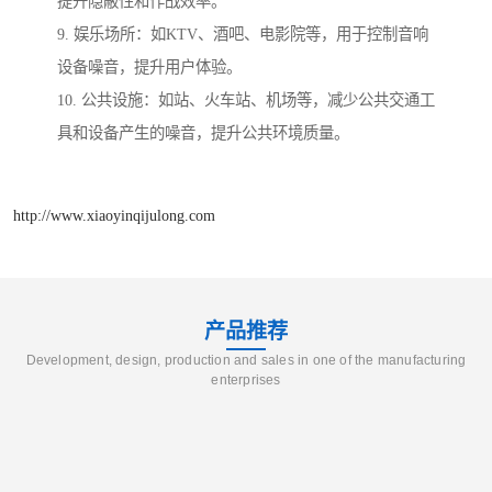
提升隐蔽性和作战效率。
9. 娱乐场所：如KTV、酒吧、电影院等，用于控制音响
设备噪音，提升用户体验。
10. 公共设施：如站、火车站、机场等，减少公共交通工
具和设备产生的噪音，提升公共环境质量。
http://www.xiaoyinqijulong.com
产品推荐
Development, design, production and sales in one of the manufacturing
enterprises