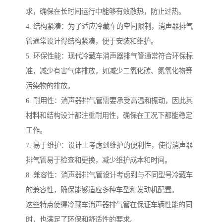
求，确保在长时间运行中能够有效散热，防止过热。
4. 结构紧凑：为了适应冷藏车的空间限制，消声器排气
管通常设计得结构紧凑，便于安装和维护。
5. 环保性能：现代冷藏车消声器排气管通常符合环保标
准，减少有害气体排放，如减少二氧化碳、氮氧化物等
污染物的排放。
6. 耐用性：消声器排气管需要承受高温和振动，因此其
材料和结构设计都注重耐用性，确保在工况下都能稳定
工作。
7. 易于维护：设计上考虑到维护的便利性，使得消声器
排气管易于检查和更换，减少维护成本和时间。
8. 兼容性：消声器排气管设计考虑到与不同型号冷藏车
的兼容性，确保能够适应多种车型和发动机配置。
这些特点使得冷藏车消声器排气管在保证车辆性能的同
时，也满足了环保和舒适性的要求。