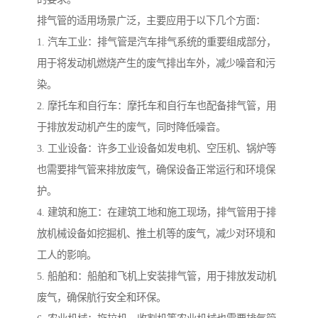
排气管的适用场景广泛，主要应用于以下几个方面：
1. 汽车工业：排气管是汽车排气系统的重要组成部分，
用于将发动机燃烧产生的废气排出车外，减少噪音和污
染。
2. 摩托车和自行车：摩托车和自行车也配备排气管，用
于排放发动机产生的废气，同时降低噪音。
3. 工业设备：许多工业设备如发电机、空压机、锅炉等
也需要排气管来排放废气，确保设备正常运行和环境保
护。
4. 建筑和施工：在建筑工地和施工现场，排气管用于排
放机械设备如挖掘机、推土机等的废气，减少对环境和
工人的影响。
5. 船舶和：船舶和飞机上安装排气管，用于排放发动机
废气，确保航行安全和环保。