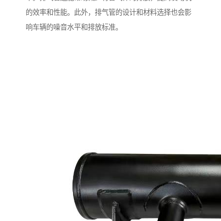
的效率和性能。此外，排气管的设计和材料选择也会影
响车辆的噪音水平和排放标准。