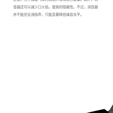
音器还可以减少口火焰，提高的隐蔽性。不过，消音器
并不能完全消除声，只能显著降低噪音水平。