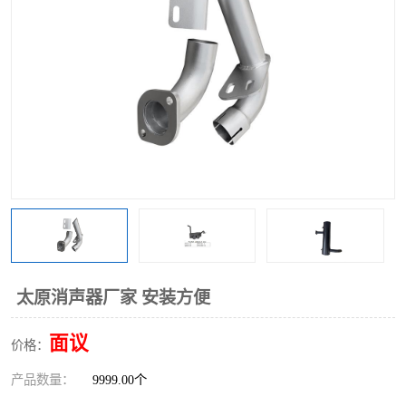
太原消声器厂家 安装方便
面议
价格：
产品数量：
9999.00个