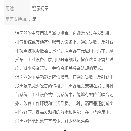
用途
警示提示
是否支持加工定制
是
消声器的主要用途是减少噪音。它通常安装在发动机、
排气系统或其他产生噪音的设备上，通过吸收、反射或
干扰声波来降低噪音水平。消声器广泛应用于汽车、摩
托车、工业设备、家用电器等领域，旨在改善环境舒适
度，减少噪音污染，并符合相关噪音法规的要求。
消声器的主要功能是降低噪音。它通过吸收、反射或干
涉声波来减少噪音的传播。消声器通常安装在发动机排
气系统、工业设备或空调系统中，能够有效降低噪音污
染，改善工作环境和生活品质。此外，消声器还能减少
排气背压，提高发动机的效率和性能。在一些应用中，
消声器还能过滤有害气体，减少环境污染。