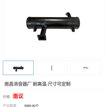
南昌消音器厂 耐高温-尺寸可定制
面议
价格：
产品数量：
9999.00个