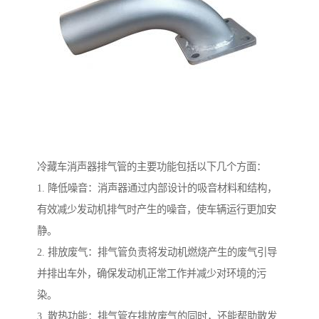
冷藏车消声器排气管的主要功能包括以下几个方面：
1. 降低噪音：消声器通过内部设计的吸音材料和结构，
有效减少发动机排气时产生的噪音，使车辆运行更加安
静。
2. 排放废气：排气管负责将发动机燃烧产生的废气引导
并排出车外，确保发动机正常工作并减少对环境的污
染。
3. 散热功能：排气管在排放废气的同时，还能帮助散发