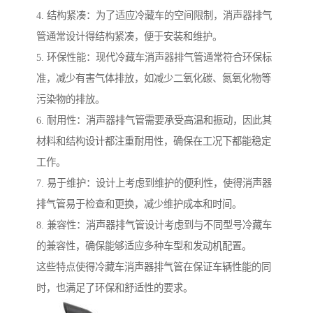
4. 结构紧凑：为了适应冷藏车的空间限制，消声器排气
管通常设计得结构紧凑，便于安装和维护。
5. 环保性能：现代冷藏车消声器排气管通常符合环保标
准，减少有害气体排放，如减少二氧化碳、氮氧化物等
污染物的排放。
6. 耐用性：消声器排气管需要承受高温和振动，因此其
材料和结构设计都注重耐用性，确保在工况下都能稳定
工作。
7. 易于维护：设计上考虑到维护的便利性，使得消声器
排气管易于检查和更换，减少维护成本和时间。
8. 兼容性：消声器排气管设计考虑到与不同型号冷藏车
的兼容性，确保能够适应多种车型和发动机配置。
这些特点使得冷藏车消声器排气管在保证车辆性能的同
时，也满足了环保和舒适性的要求。