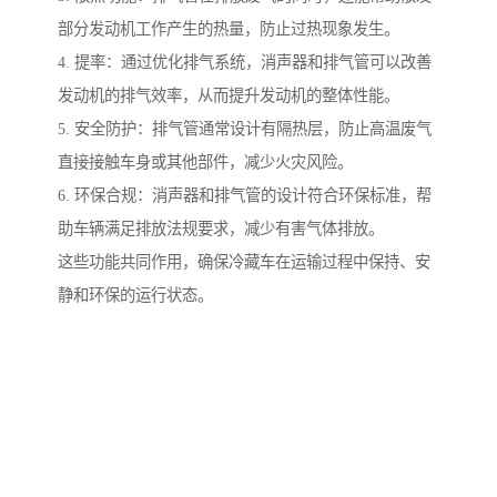
部分发动机工作产生的热量，防止过热现象发生。
4. 提率：通过优化排气系统，消声器和排气管可以改善
发动机的排气效率，从而提升发动机的整体性能。
5. 安全防护：排气管通常设计有隔热层，防止高温废气
直接接触车身或其他部件，减少火灾风险。
6. 环保合规：消声器和排气管的设计符合环保标准，帮
助车辆满足排放法规要求，减少有害气体排放。
这些功能共同作用，确保冷藏车在运输过程中保持、安
静和环保的运行状态。