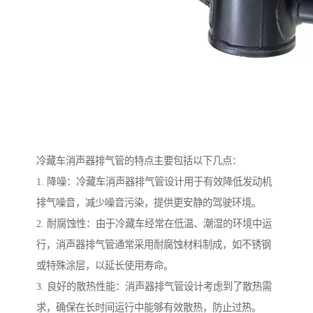
冷藏车消声器排气管的特点主要包括以下几点：
1. 降噪：冷藏车消声器排气管设计用于有效降低发动机
排气噪音，减少噪音污染，提供更安静的驾驶环境。
2. 耐腐蚀性：由于冷藏车经常在低温、潮湿的环境中运
行，消声器排气管通常采用耐腐蚀材料制成，如不锈钢
或特殊涂层，以延长使用寿命。
3. 良好的散热性能：消声器排气管设计考虑到了散热需
求，确保在长时间运行中能够有效散热，防止过热。