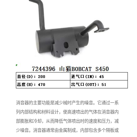
消音器的主要功能是减少械时产生的噪音。它通过一系
列内部结构和材料设计，使高速喷出的气体在消音器内
部膨胀和冷却，从而降低气体喷出时的速度和压力，减
少噪音。消音器通常由金属制成，内部包含多个隔板或