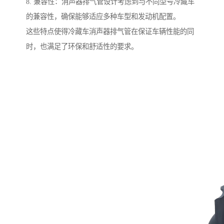
8. 兼容性：消声器排气管设计考虑到与不同型号冷藏车
的兼容性，确保能够适应多种车型和发动机配置。
这些特点使得冷藏车消声器排气管在保证车辆性能的同
时，也满足了环保和舒适性的要求。