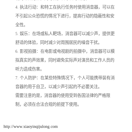
4. 执法行动：和特工在执行任务时使用消音器，可以在
不引起公众恐慌的情况下进行，提高行动的隐蔽性和安
全性。
5. 娱乐：在场或私人靶场，消音器可以减少声，提供更
舒适的体验，同时减少对周围居民的噪音干扰。
6. 影视拍摄：在电影或电视剧的拍摄中，消音器可以模
拟真实的声效果，同时避免实际声对演员和工作人员的
听力造成伤害。
7. 个人防护：在某些特殊情况下，个人可能携带装有消
音器的用于自卫，以减少声引起的不必要关注。
需要注意的是，消音器的使用受到各国法律的严格限
制，必须在合法合规的前提下使用。
http://www.xiaoyinqijulong.com