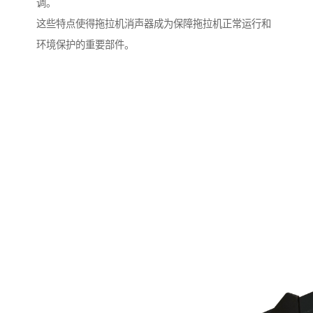
调。
这些特点使得拖拉机消声器成为保障拖拉机正常运行和
环境保护的重要部件。