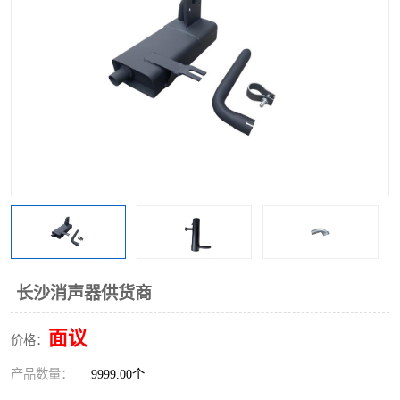
长沙消声器供货商
面议
价格：
产品数量：
9999.00个