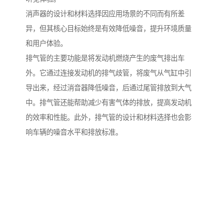
消声器的设计和材料选择因应用场景的不同而有所差
异，但其核心目标始终是有效降低噪音，提升环境质量
和用户体验。
排气管的主要功能是将发动机燃烧产生的废气排出车
外。它通过连接发动机的排气歧管，将废气从气缸中引
导出来，经过消音器降低噪音，后通过尾管排放到大气
中。排气管还能帮助减少有害气体的排放，提高发动机
的效率和性能。此外，排气管的设计和材料选择也会影
响车辆的噪音水平和排放标准。