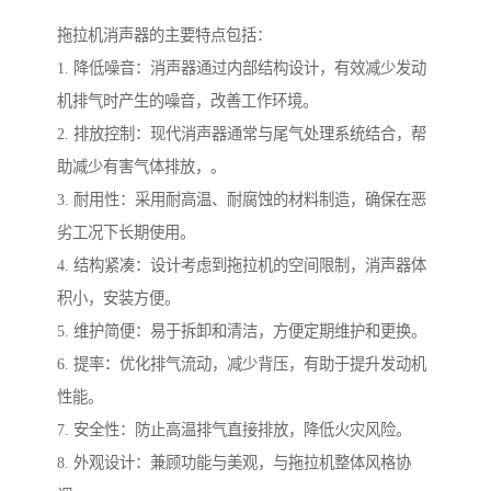
拖拉机消声器的主要特点包括：
1. 降低噪音：消声器通过内部结构设计，有效减少发动
机排气时产生的噪音，改善工作环境。
2. 排放控制：现代消声器通常与尾气处理系统结合，帮
助减少有害气体排放，。
3. 耐用性：采用耐高温、耐腐蚀的材料制造，确保在恶
劣工况下长期使用。
4. 结构紧凑：设计考虑到拖拉机的空间限制，消声器体
积小，安装方便。
5. 维护简便：易于拆卸和清洁，方便定期维护和更换。
6. 提率：优化排气流动，减少背压，有助于提升发动机
性能。
7. 安全性：防止高温排气直接排放，降低火灾风险。
8. 外观设计：兼顾功能与美观，与拖拉机整体风格协