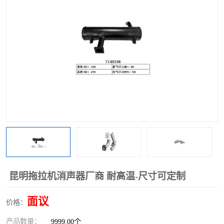
昆明拖拉机消声器厂商 耐高温-尺寸可定制
面议
价格：
产品数量：
9999.00个