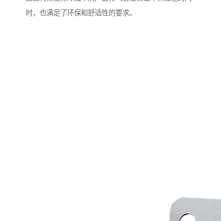
时，也满足了环保和舒适性的要求。