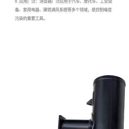
8. 应用广泛：消音器广泛应用于汽车、摩托车、工业设
备、家用电器、建筑通风系统等多个领域，是控制噪音
污染的重要工具。