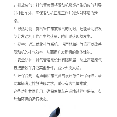
2. 排放废气：排气管负责将发动机燃烧产生的废气引导
并排出车外，确保发动机正常工作并减少对环境的污
染。
3. 散热功能：排气管在排放废气的同时，还能帮助散发
部分发动机工作产生的热量，防止过热现象发生。
4. 提率：通过优化排气系统，消声器和排气管可以改善
发动机的排气效率，从而提升发动机的整体性能。
5. 安全防护：排气管通常设计有隔热层，防止高温废气
直接接触车身或其他部件，减少火灾风险。
6. 环保合规：消声器和排气管的设计符合环保标准，帮
助车辆满足排放法规要求，减少有害气体排放。
这些功能共同作用，确保冷藏车在运输过程中保持、安
静和环保的运行状态。