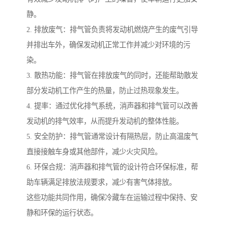
静。
2. 排放废气：排气管负责将发动机燃烧产生的废气引导
并排出车外，确保发动机正常工作并减少对环境的污
染。
3. 散热功能：排气管在排放废气的同时，还能帮助散发
部分发动机工作产生的热量，防止过热现象发生。
4. 提率：通过优化排气系统，消声器和排气管可以改善
发动机的排气效率，从而提升发动机的整体性能。
5. 安全防护：排气管通常设计有隔热层，防止高温废气
直接接触车身或其他部件，减少火灾风险。
6. 环保合规：消声器和排气管的设计符合环保标准，帮
助车辆满足排放法规要求，减少有害气体排放。
这些功能共同作用，确保冷藏车在运输过程中保持、安
静和环保的运行状态。