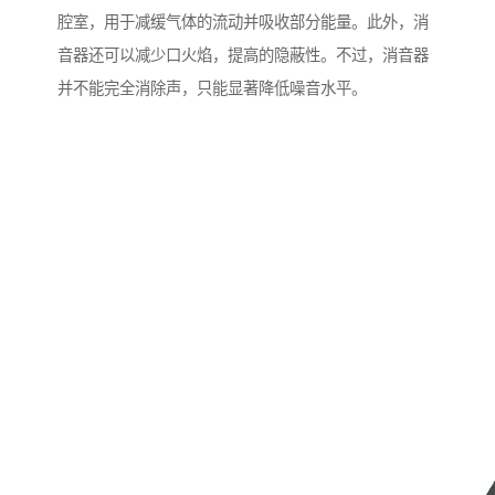
腔室，用于减缓气体的流动并吸收部分能量。此外，消
音器还可以减少口火焰，提高的隐蔽性。不过，消音器
并不能完全消除声，只能显著降低噪音水平。