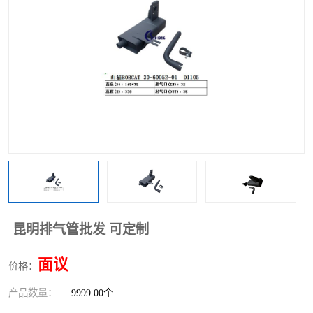
昆明排气管批发 可定制
面议
价格：
产品数量：
9999.00个