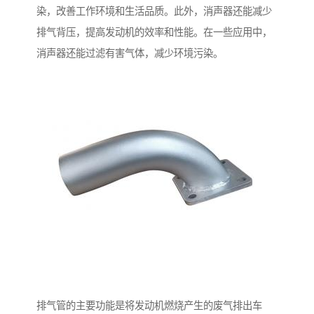
染，改善工作环境和生活品质。此外，消声器还能减少
排气背压，提高发动机的效率和性能。在一些应用中，
消声器还能过滤有害气体，减少环境污染。
排气管的主要功能是将发动机燃烧产生的废气排出车