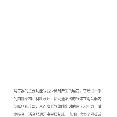
消音器的主要功能是减少械时产生的噪音。它通过一系
列内部结构和材料设计，使高速喷出的气体在消音器内
部膨胀和冷却，从而降低气体喷出时的速度和压力，减
少噪音。消音器通常由金属制成，内部包含多个隔板或