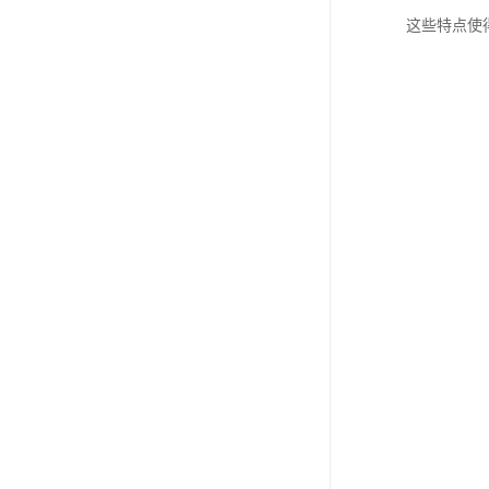
这些特点使