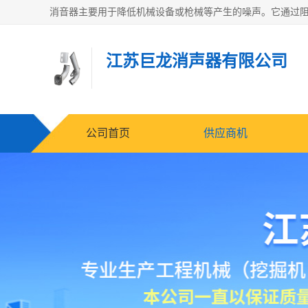
江苏巨龙消声器有限公司
公司首页
供应商机