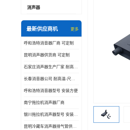
消声器
最新供应商机
更多
呼和浩特消音器厂商 可定制
昆明消声器供货商 可定制
石家庄消声器生产厂家 耐高温-尺寸可定制
长春消音器公司 耐高温-尺寸可定制
呼和浩特消音器型号 安装方便
南宁拖拉机消声器厂商
银川拖拉机消声器型号 安装方便
昆明冷藏车消声器排气管供货商 可定制