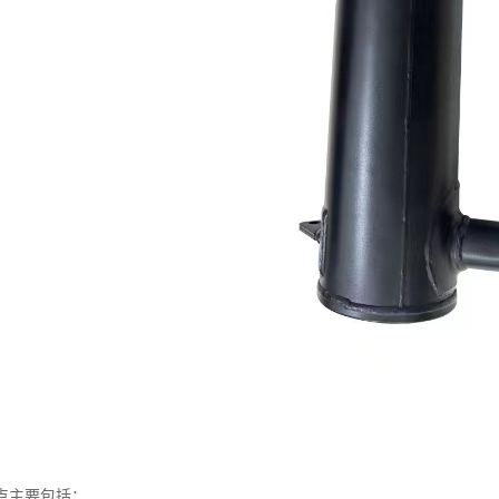
点主要包括：