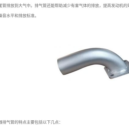
尾管排放到大气中。排气管还能帮助减少有害气体的排放，提高发动机的
噪音水平和排放标准。
器排气管的特点主要包括以下几点：