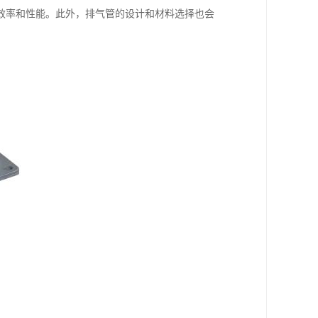
效率和性能。此外，排气管的设计和材料选择也会