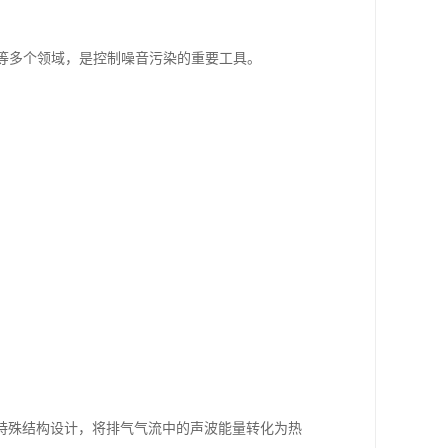
统等多个领域，是控制噪音污染的重要工具。
特殊结构设计，将排气气流中的声波能量转化为热