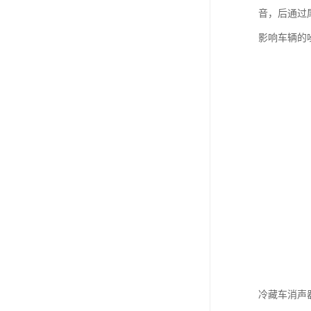
音，后通过
影响车辆的
冷藏车消声