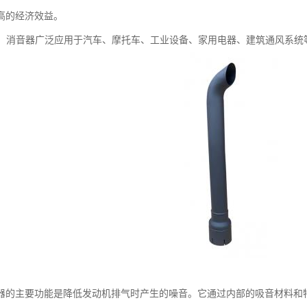
高的经济效益。
广泛：消音器广泛应用于汽车、摩托车、工业设备、家用电器、建筑通风系
器的主要功能是降低发动机排气时产生的噪音。它通过内部的吸音材料和