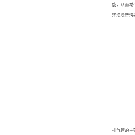
能，从而减
环境噪音污
排气管的主