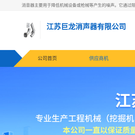
江苏巨龙消声器有限公司
公司首页
供应商机