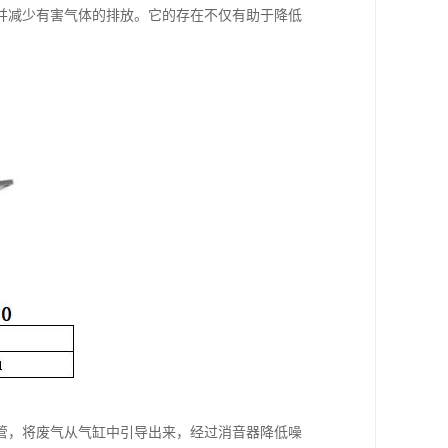
并减少有害气体的排放。它的存在不仅有助于降低
管，将废气从气缸中引导出来，经过消音器降低噪