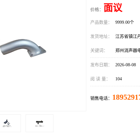
面议
价格：
产品数量：
9999.00个
发货地址：
江苏省镇江
关键词：
郑州消声器
发布日期：
2026-08-08
阅 读 量：
104
1895291
销售电话：