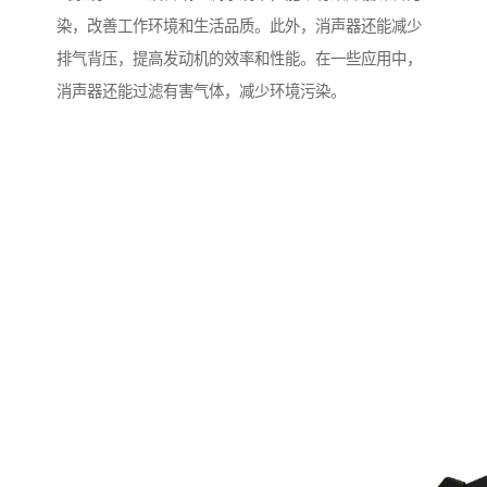
染，改善工作环境和生活品质。此外，消声器还能减少
排气背压，提高发动机的效率和性能。在一些应用中，
消声器还能过滤有害气体，减少环境污染。