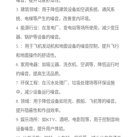
噪音，提升驾驶舒适性。
3. 建筑领域：用于降低建筑设备如空调系统、通风系
统、电梯等产生的噪音，改善室内环境。
4. 能源行业：在发电厂、变电站等场所使用，减少变压
器、锅炉等设备的噪音。
5. ：用于飞机发动机和地面设备的噪音控制，提升飞行
和地面操作的舒适性。
6. 家用电器：如吸尘器、洗衣机、空调等，降低运行时
的噪音，提高生活品质。
7. 环保工程：在污水处理厂、垃圾处理场等环保设施
中，减少设备运行噪音。
8. 领域：用于降低设备如坦克、舰船、飞机等的噪音，
提升隐蔽性和作战效率。
9. 娱乐场所：如KTV、酒吧、电影院等，用于控制音响
设备噪音，提升用户体验。