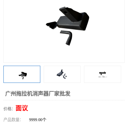
广州拖拉机消声器厂家批发
面议
价格：
产品数量：
9999.00个