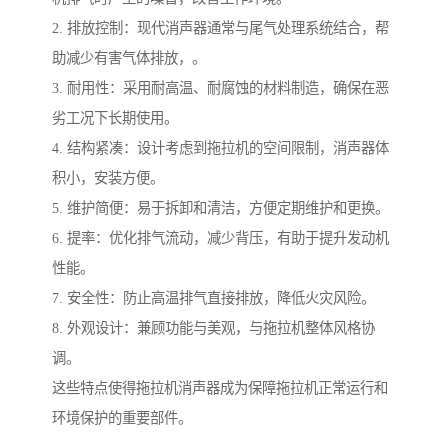
2. 排放控制：现代消声器通常与尾气处理系统结合，帮
助减少有害气体排放，。
3. 耐用性：采用耐高温、耐腐蚀的材料制造，确保在恶
劣工况下长期使用。
4. 结构紧凑：设计考虑到拖拉机的空间限制，消声器体
积小，安装方便。
5. 维护简便：易于拆卸和清洁，方便定期维护和更换。
6. 提率：优化排气流动，减少背压，有助于提升发动机
性能。
7. 安全性：防止高温排气直接排放，降低火灾风险。
8. 外观设计：兼顾功能与美观，与拖拉机整体风格协
调。
这些特点使得拖拉机消声器成为保障拖拉机正常运行和
环境保护的重要部件。