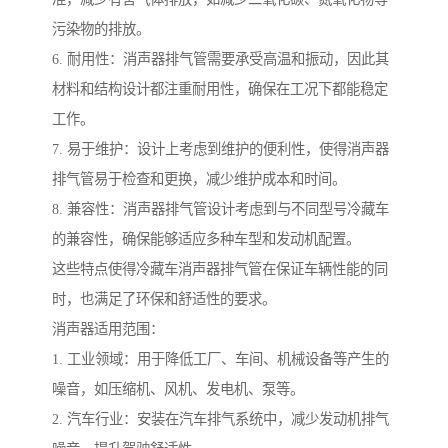
污染物的排放。
6. 耐用性：消声器排气管需要承受高温和振动，因此其
材料和结构设计都注重耐用性，确保在工况下都能稳定
工作。
7. 易于维护：设计上考虑到维护的便利性，使得消声器
排气管易于检查和更换，减少维护成本和时间。
8. 兼容性：消声器排气管设计考虑到与不同型号冷藏车
的兼容性，确保能够适应多种车型和发动机配置。
这些特点使得冷藏车消声器排气管在保证车辆性能的同
时，也满足了环保和舒适性的要求。
消声器适用范围：
1. 工业领域：用于降低工厂、车间、机械设备等产生的
噪音，如压缩机、风机、发电机、泵等。
2. 汽车行业：安装在汽车排气系统中，减少发动机排气