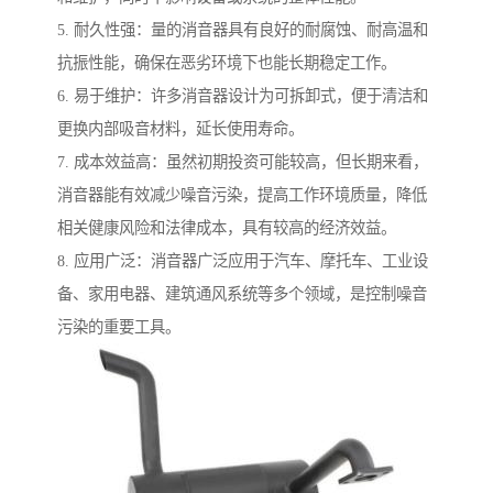
5. 耐久性强：量的消音器具有良好的耐腐蚀、耐高温和
抗振性能，确保在恶劣环境下也能长期稳定工作。
6. 易于维护：许多消音器设计为可拆卸式，便于清洁和
更换内部吸音材料，延长使用寿命。
7. 成本效益高：虽然初期投资可能较高，但长期来看，
消音器能有效减少噪音污染，提高工作环境质量，降低
相关健康风险和法律成本，具有较高的经济效益。
8. 应用广泛：消音器广泛应用于汽车、摩托车、工业设
备、家用电器、建筑通风系统等多个领域，是控制噪音
污染的重要工具。