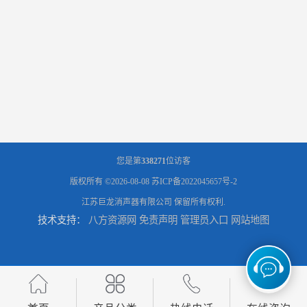
您是第
338271
位访客
版权所有 ©2026-08-08
苏ICP备2022045657号-2
江苏巨龙消声器有限公司
保留所有权利.
技术支持：
八方资源网
免责声明
管理员入口
网站地图