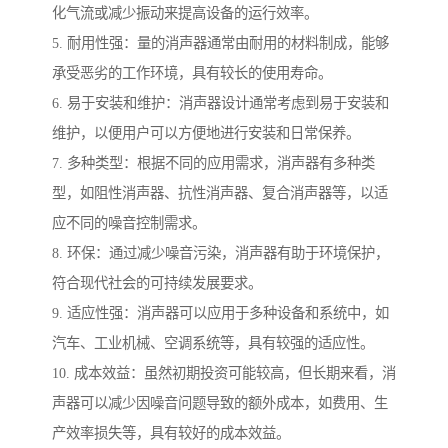
化气流或减少振动来提高设备的运行效率。
5. 耐用性强：量的消声器通常由耐用的材料制成，能够
承受恶劣的工作环境，具有较长的使用寿命。
6. 易于安装和维护：消声器设计通常考虑到易于安装和
维护，以便用户可以方便地进行安装和日常保养。
7. 多种类型：根据不同的应用需求，消声器有多种类
型，如阻性消声器、抗性消声器、复合消声器等，以适
应不同的噪音控制需求。
8. 环保：通过减少噪音污染，消声器有助于环境保护，
符合现代社会的可持续发展要求。
9. 适应性强：消声器可以应用于多种设备和系统中，如
汽车、工业机械、空调系统等，具有较强的适应性。
10. 成本效益：虽然初期投资可能较高，但长期来看，消
声器可以减少因噪音问题导致的额外成本，如费用、生
产效率损失等，具有较好的成本效益。