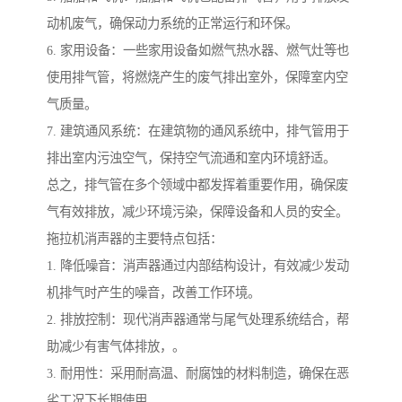
动机废气，确保动力系统的正常运行和环保。
6. 家用设备：一些家用设备如燃气热水器、燃气灶等也
使用排气管，将燃烧产生的废气排出室外，保障室内空
气质量。
7. 建筑通风系统：在建筑物的通风系统中，排气管用于
排出室内污浊空气，保持空气流通和室内环境舒适。
总之，排气管在多个领域中都发挥着重要作用，确保废
气有效排放，减少环境污染，保障设备和人员的安全。
拖拉机消声器的主要特点包括：
1. 降低噪音：消声器通过内部结构设计，有效减少发动
机排气时产生的噪音，改善工作环境。
2. 排放控制：现代消声器通常与尾气处理系统结合，帮
助减少有害气体排放，。
3. 耐用性：采用耐高温、耐腐蚀的材料制造，确保在恶
劣工况下长期使用。