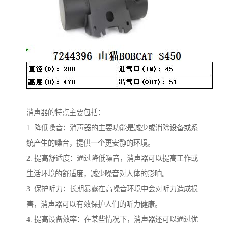
消声器的特点主要包括：
1. 降低噪音：消声器的主要功能是减少或消除设备或系
统产生的噪音，提供一个更安静的环境。
2. 提高舒适度：通过降低噪音，消声器可以提高工作或
生活环境的舒适度，减少噪音对人体的影响。
3. 保护听力：长期暴露在高噪音环境中会对听力造成损
害，消声器可以有效保护人们的听力健康。
4. 提高设备效率：在某些情况下，消声器还可以通过优