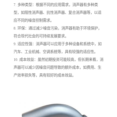
7. 多种类型：根据不同的应用需求，消声器有多种类
型，如阻性消声器、抗性消声器、复合消声器等，以适
应不同的噪音控制需求。
8. 环保：通过减少噪音污染，消声器有助于环境保护，
符合现代社会的可持续发展要求。
9. 适应性强：消声器可以应用于多种设备和系统中，如
汽车、工业机械、空调系统等，具有较强的适应性。
10. 成本效益：虽然初期投资可能较高，但长期来看，消
声器可以减少因噪音问题导致的额外成本，如费用、生
产效率损失等，具有较好的成本效益。