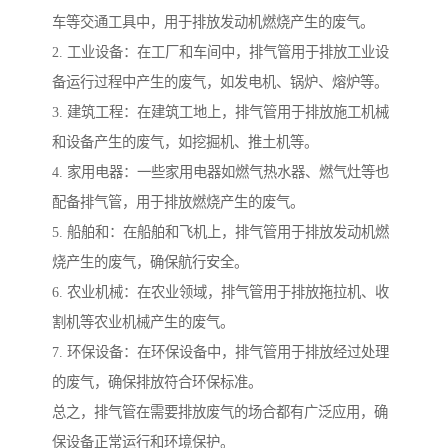
车等交通工具中，用于排放发动机燃烧产生的废气。
2. 工业设备：在工厂和车间中，排气管用于排放工业设
备运行过程中产生的废气，如发电机、锅炉、熔炉等。
3. 建筑工程：在建筑工地上，排气管用于排放施工机械
和设备产生的废气，如挖掘机、推土机等。
4. 家用电器：一些家用电器如燃气热水器、燃气灶等也
配备排气管，用于排放燃烧产生的废气。
5. 船舶和：在船舶和飞机上，排气管用于排放发动机燃
烧产生的废气，确保航行安全。
6. 农业机械：在农业领域，排气管用于排放拖拉机、收
割机等农业机械产生的废气。
7. 环保设备：在环保设备中，排气管用于排放经过处理
的废气，确保排放符合环保标准。
总之，排气管在需要排放废气的场合都有广泛应用，确
保设备正常运行和环境保护。