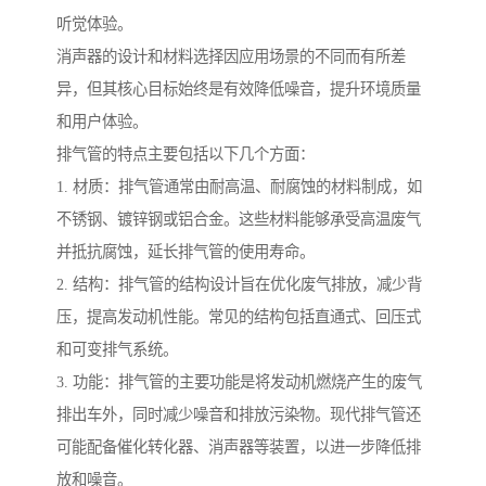
听觉体验。
消声器的设计和材料选择因应用场景的不同而有所差
异，但其核心目标始终是有效降低噪音，提升环境质量
和用户体验。
排气管的特点主要包括以下几个方面：
1. 材质：排气管通常由耐高温、耐腐蚀的材料制成，如
不锈钢、镀锌钢或铝合金。这些材料能够承受高温废气
并抵抗腐蚀，延长排气管的使用寿命。
2. 结构：排气管的结构设计旨在优化废气排放，减少背
压，提高发动机性能。常见的结构包括直通式、回压式
和可变排气系统。
3. 功能：排气管的主要功能是将发动机燃烧产生的废气
排出车外，同时减少噪音和排放污染物。现代排气管还
可能配备催化转化器、消声器等装置，以进一步降低排
放和噪音。