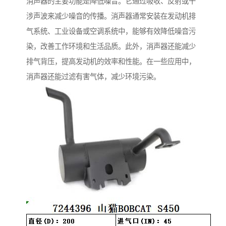
消声器的主要功能是降低噪音。它通过吸收、反射或干
涉声波来减少噪音的传播。消声器通常安装在发动机排
气系统、工业设备或空调系统中，能够有效降低噪音污
染，改善工作环境和生活品质。此外，消声器还能减少
排气背压，提高发动机的效率和性能。在一些应用中，
消声器还能过滤有害气体，减少环境污染。