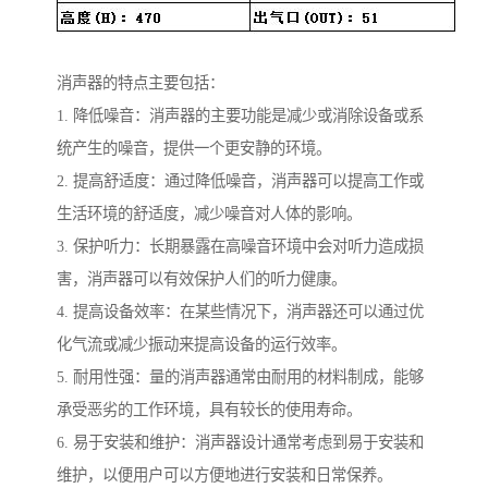
消声器的特点主要包括：
1. 降低噪音：消声器的主要功能是减少或消除设备或系
统产生的噪音，提供一个更安静的环境。
2. 提高舒适度：通过降低噪音，消声器可以提高工作或
生活环境的舒适度，减少噪音对人体的影响。
3. 保护听力：长期暴露在高噪音环境中会对听力造成损
害，消声器可以有效保护人们的听力健康。
4. 提高设备效率：在某些情况下，消声器还可以通过优
化气流或减少振动来提高设备的运行效率。
5. 耐用性强：量的消声器通常由耐用的材料制成，能够
承受恶劣的工作环境，具有较长的使用寿命。
6. 易于安装和维护：消声器设计通常考虑到易于安装和
维护，以便用户可以方便地进行安装和日常保养。