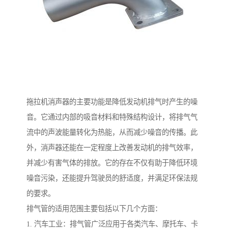
拖拉机消声器的主要功能是降低发动机排气时产生的噪
音。它通过内部的吸音材料和特殊结构设计，将排气气
流中的声波能量转化为热能，从而减少噪音的传播。此
外，消声器还能在一定程度上改善发动机的排气效率，
并减少有害气体的排放。它的存在不仅有助于降低环境
噪音污染，还能提升驾驶员的舒适度，并满足环保法规
的要求。
排气管的适用范围主要包括以下几个方面：
1. 汽车工业：排气管广泛应用于各类汽车、摩托车、卡