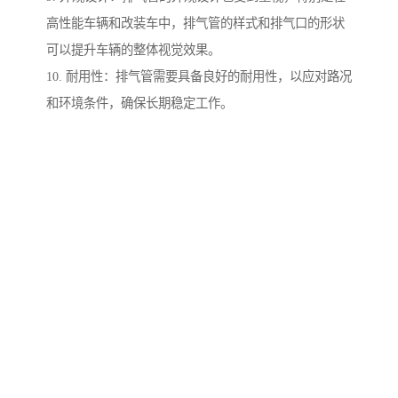
高性能车辆和改装车中，排气管的样式和排气口的形状
可以提升车辆的整体视觉效果。
10. 耐用性：排气管需要具备良好的耐用性，以应对路况
和环境条件，确保长期稳定工作。