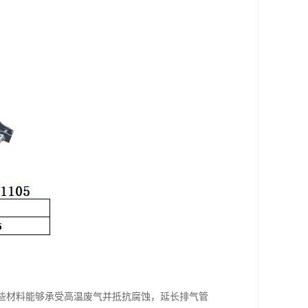
这些材料能够承受高温废气并抵抗腐蚀，延长排气管