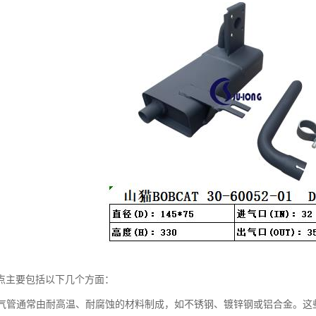
点主要包括以下几个方面：
：排气管通常由耐高温、耐腐蚀的材料制成，如不锈钢、镀锌钢或铝合金。