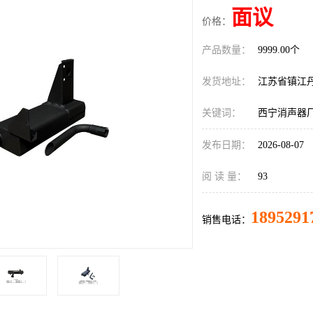
面议
价格：
产品数量：
9999.00个
发货地址：
江苏省镇江
关键词：
西宁消声器
发布日期：
2026-08-07
阅 读 量：
93
1895291
销售电话：