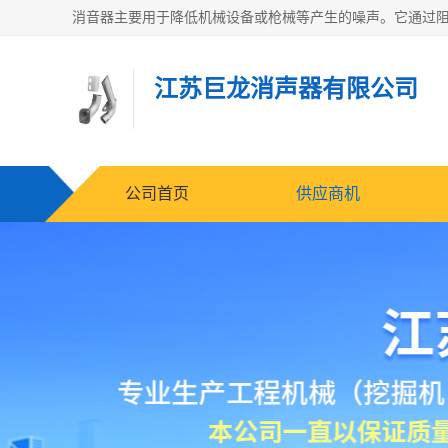
江苏巨龙消声器有限公司
公司首页
供应商机