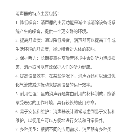
消声器的特点主要包括：
1. 降低噪音：消声器的主要功能是减少或消除设备或系
统产生的噪音，提供一个更安静的环境。
2. 提高舒适度：通过降低噪音，消声器可以提高工作或
生活环境的舒适度，减少噪音对人体的影响。
3. 保护听力：长期暴露在高噪音环境中会对听力造成损
害，消声器可以有效保护人们的听力健康。
4. 提高设备效率：在某些情况下，消声器还可以通过优
化气流或减少振动来提高设备的运行效率。
5. 耐用性强：量的消声器通常由耐用的材料制成，能够
承受恶劣的工作环境，具有较长的使用寿命。
6. 易于安装和维护：消声器设计通常考虑到易于安装和
维护，以便用户可以方便地进行安装和日常保养。
7. 多种类型：根据不同的应用需求，消声器有多种类