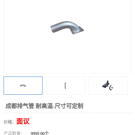
成都排气管 耐高温-尺寸可定制
面议
价格：
产品数量：
9999.00个