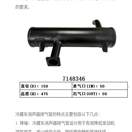
的要求。
冷藏车消声器排气管的特点主要包括以下几点：
1. 降噪：冷藏车消声器排气管设计用于有效降低发动机