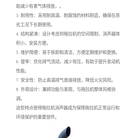
助减少有害气体排放，。
3. 耐用性：采用耐高温、耐腐蚀的材料制造，确保在恶
劣工况下长期使用。
4. 结构紧凑：设计考虑到拖拉机的空间限制，消声器体
积小，安装方便。
5. 维护简便：易于拆卸和清洁，方便定期维护和更换。
6. 提率：优化排气流动，减少背压，有助于提升发动机
性能。
7. 安全性：防止高温排气直接排放，降低火灾风险。
8. 外观设计：兼顾功能与美观，与拖拉机整体风格协
调。
这些特点使得拖拉机消声器成为保障拖拉机正常运行和
环境保护的重要部件。