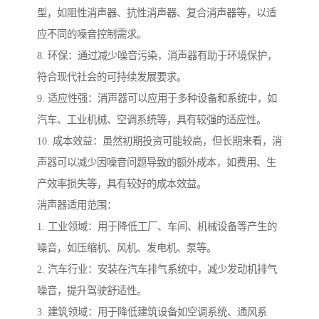
型，如阻性消声器、抗性消声器、复合消声器等，以适
应不同的噪音控制需求。
8. 环保：通过减少噪音污染，消声器有助于环境保护，
符合现代社会的可持续发展要求。
9. 适应性强：消声器可以应用于多种设备和系统中，如
汽车、工业机械、空调系统等，具有较强的适应性。
10. 成本效益：虽然初期投资可能较高，但长期来看，消
声器可以减少因噪音问题导致的额外成本，如费用、生
产效率损失等，具有较好的成本效益。
消声器适用范围：
1. 工业领域：用于降低工厂、车间、机械设备等产生的
噪音，如压缩机、风机、发电机、泵等。
2. 汽车行业：安装在汽车排气系统中，减少发动机排气
噪音，提升驾驶舒适性。
3. 建筑领域：用于降低建筑设备如空调系统、通风系