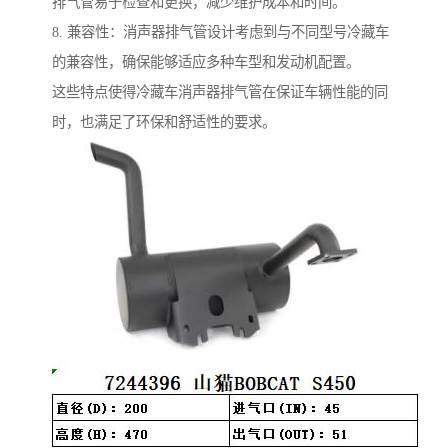
排气管易于检查和更换，减少维护成本和时间。
8. 兼容性：消声器排气管设计考虑到与不同型号冷藏车
的兼容性，确保能够适应多种车型和发动机配置。
这些特点使得冷藏车消声器排气管在保证车辆性能的同
时，也满足了环保和舒适性的要求。