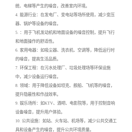
统、电梯等产生的噪音，改善室内环境。
4. 能源行业：在发电厂、变电站等场所使用，减少变压
器、锅炉等设备的噪音。
5. ：用于飞机发动机和地面设备的噪音控制，提升飞行
和地面操作的舒适性。
6. 家用电器：如吸尘器、洗衣机、空调等，降低运行时
的噪音，提高生活品质。
7. 环保工程：在污水处理厂、垃圾处理场等环保设施
中，减少设备运行噪音。
8. 领域：用于降低设备如坦克、舰船、飞机等的噪音，
提升隐蔽性和作战效率。
9. 娱乐场所：如KTV、酒吧、电影院等，用于控制音响
设备噪音，提升用户体验。
10. 公共设施：如站、火车站、机场等，减少公共交通工
具和设备产生的噪音，提升公共环境质量。