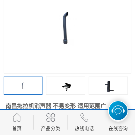
南昌拖拉机消声器 不易变形-适用范围广
面议
价格：
首页
产品分类
热线电话
在线咨询
产品数量：
9999.00个