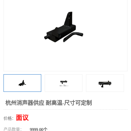
杭州消声器供应 耐高温-尺寸可定制
面议
价格：
产品数量：
9999.00个