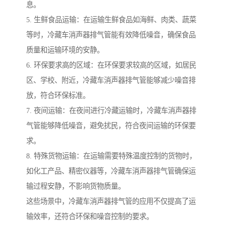
息。
5. 生鲜食品运输：在运输生鲜食品如海鲜、肉类、蔬菜
等时，冷藏车消声器排气管能有效降低噪音，确保食品
质量和运输环境的安静。
6. 环保要求高的区域：在环保要求较高的区域，如居民
区、学校、附近，冷藏车消声器排气管能够减少噪音排
放，符合环保标准。
7. 夜间运输：在夜间进行冷藏运输时，冷藏车消声器排
气管能够降低噪音，避免扰民，符合夜间运输的环保要
求。
8. 特殊货物运输：在运输需要特殊温度控制的货物时，
如化工产品、精密仪器等，冷藏车消声器排气管确保运
输过程安静，不影响货物质量。
这些场景中，冷藏车消声器排气管的应用不仅提高了运
输效率，还符合环保和噪音控制的要求。