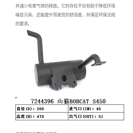
并减少有害气体的排放。它的存在不仅有助于降低环境
噪音污染，还能提升驾驶员的舒适度，并满足环保法规
的要求。