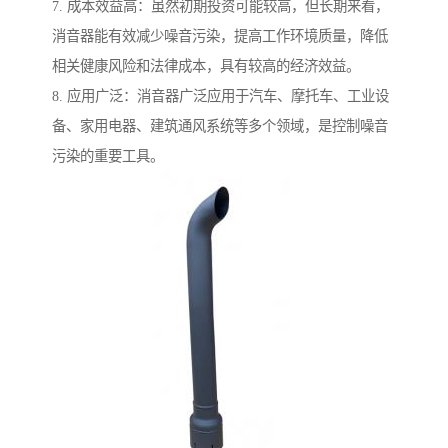
7. 成本效益高：虽然初期投资可能较高，但长期来看，
消音器能有效减少噪音污染，提高工作环境质量，降低
相关健康风险和法律成本，具有较高的经济效益。
8. 应用广泛：消音器广泛应用于汽车、摩托车、工业设
备、家用电器、建筑通风系统等多个领域，是控制噪音
污染的重要工具。