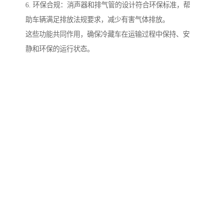
6. 环保合规：消声器和排气管的设计符合环保标准，帮
助车辆满足排放法规要求，减少有害气体排放。
这些功能共同作用，确保冷藏车在运输过程中保持、安
静和环保的运行状态。