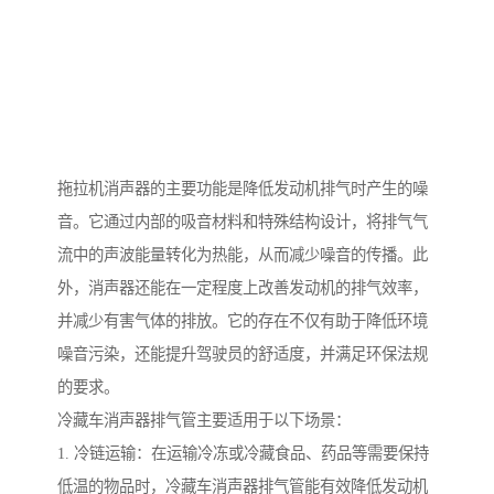
拖拉机消声器的主要功能是降低发动机排气时产生的噪
音。它通过内部的吸音材料和特殊结构设计，将排气气
流中的声波能量转化为热能，从而减少噪音的传播。此
外，消声器还能在一定程度上改善发动机的排气效率，
并减少有害气体的排放。它的存在不仅有助于降低环境
噪音污染，还能提升驾驶员的舒适度，并满足环保法规
的要求。
冷藏车消声器排气管主要适用于以下场景：
1. 冷链运输：在运输冷冻或冷藏食品、药品等需要保持
低温的物品时，冷藏车消声器排气管能有效降低发动机