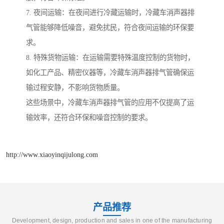
7. 夜间运输：在夜间进行冷藏运输时，冷藏车消声器排
气管能够降低噪音，避免扰民，符合夜间运输的环保要
求。
8. 特殊货物运输：在运输需要特殊温度控制的货物时，
如化工产品、精密仪器等，冷藏车消声器排气管确保运
输过程安静，不影响货物质量。
这些场景中，冷藏车消声器排气管的应用不仅提高了运
输效率，还符合环保和噪音控制的要求。
http://www.xiaoyinqijulong.com
产品推荐
Development, design, production and sales in one of the manufacturing