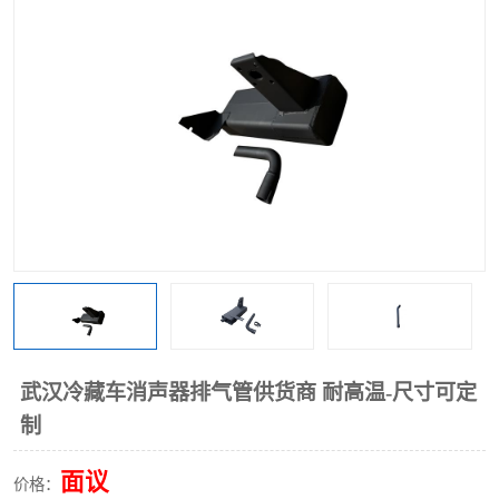
武汉冷藏车消声器排气管供货商 耐高温-尺寸可定
制
面议
价格：