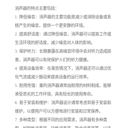
消声器的特点主要包括：
1. 降低噪音：消声器的主要功能是减少或消除设备或系
统产生的噪音，提供一个更安静的环境。
2. 提高舒适度：通过降低噪音，消声器可以提高工作或
生活环境的舒适度，减少噪音对人体的影响。
3. 保护听力：长期暴露在高噪音环境中会对听力造成损
害，消声器可以有效保护人们的听力健康。
4. 提高设备效率：在某些情况下，消声器还可以通过优
化气流或减少振动来提高设备的运行效率。
5. 耐用性强：量的消声器通常由耐用的材料制成，能够
承受恶劣的工作环境，具有较长的使用寿命。
6. 易于安装和维护：消声器设计通常考虑到易于安装和
维护，以便用户可以方便地进行安装和日常保养。
7. 多种类型：根据不同的应用需求，消声器有多种类