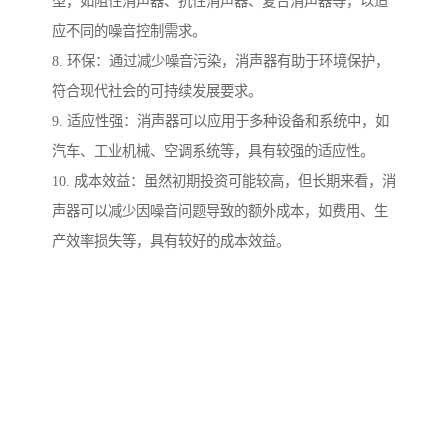
型，如阻性消声器、抗性消声器、复合消声器等，以适
应不同的噪音控制需求。
8. 环保：通过减少噪音污染，消声器有助于环境保护，
符合现代社会的可持续发展要求。
9. 适应性强：消声器可以应用于多种设备和系统中，如
汽车、工业机械、空调系统等，具有较强的适应性。
10. 成本效益：虽然初期投资可能较高，但长期来看，消
声器可以减少因噪音问题导致的额外成本，如费用、生
产效率损失等，具有较好的成本效益。