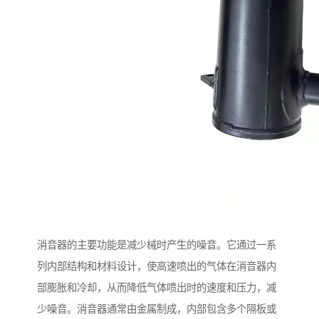
消音器的主要功能是减少械时产生的噪音。它通过一系
列内部结构和材料设计，使高速喷出的气体在消音器内
部膨胀和冷却，从而降低气体喷出时的速度和压力，减
少噪音。消音器通常由金属制成，内部包含多个隔板或