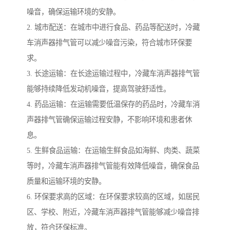
噪音，确保运输环境的安静。
2. 城市配送：在城市中进行食品、药品等配送时，冷藏
车消声器排气管可以减少噪音污染，符合城市环保要
求。
3. 长途运输：在长途运输过程中，冷藏车消声器排气管
能够持续降低发动机噪音，提高驾驶舒适性。
4. 药品运输：在运输需要低温保存的药品时，冷藏车消
声器排气管确保运输过程安静，不影响环境和患者休
息。
5. 生鲜食品运输：在运输生鲜食品如海鲜、肉类、蔬菜
等时，冷藏车消声器排气管能有效降低噪音，确保食品
质量和运输环境的安静。
6. 环保要求高的区域：在环保要求较高的区域，如居民
区、学校、附近，冷藏车消声器排气管能够减少噪音排
放，符合环保标准。