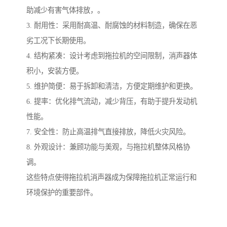
助减少有害气体排放，。
3. 耐用性：采用耐高温、耐腐蚀的材料制造，确保在恶
劣工况下长期使用。
4. 结构紧凑：设计考虑到拖拉机的空间限制，消声器体
积小，安装方便。
5. 维护简便：易于拆卸和清洁，方便定期维护和更换。
6. 提率：优化排气流动，减少背压，有助于提升发动机
性能。
7. 安全性：防止高温排气直接排放，降低火灾风险。
8. 外观设计：兼顾功能与美观，与拖拉机整体风格协
调。
这些特点使得拖拉机消声器成为保障拖拉机正常运行和
环境保护的重要部件。