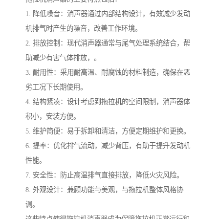
1. 降低噪音：消声器通过内部结构设计，有效减少发动
机排气时产生的噪音，改善工作环境。
2. 排放控制：现代消声器通常与尾气处理系统结合，帮
助减少有害气体排放，。
3. 耐用性：采用耐高温、耐腐蚀的材料制造，确保在恶
劣工况下长期使用。
4. 结构紧凑：设计考虑到拖拉机的空间限制，消声器体
积小，安装方便。
5. 维护简便：易于拆卸和清洁，方便定期维护和更换。
6. 提率：优化排气流动，减少背压，有助于提升发动机
性能。
7. 安全性：防止高温排气直接排放，降低火灾风险。
8. 外观设计：兼顾功能与美观，与拖拉机整体风格协
调。