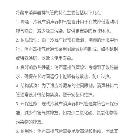
冷藏车消声器排气管的特点主要包括以下几点：
1. 降噪：冷藏车消声器排气管设计用于有效降低发动机
排气噪音，减少噪音污染，提供更安静的驾驶环境。
2. 耐腐蚀性：由于冷藏车经常在低温、潮湿的环境中运
行，消声器排气管通常采用耐腐蚀材料制成，如不锈钢
或特殊涂层，以延长使用寿命。
3. 良好的散热性能：消声器排气管设计考虑到了散热需
求，确保在长时间运行中能够有效散热，防止过热。
4. 结构紧凑：为了适应冷藏车的空间限制，消声器排气
管通常设计得结构紧凑，便于安装和维护。
5. 环保性能：现代冷藏车消声器排气管通常符合环保标
准，减少有害气体排放，如减少二氧化碳、氮氧化物等
污染物的排放。
6. 耐用性：消声器排气管需要承受高温和振动，因此其