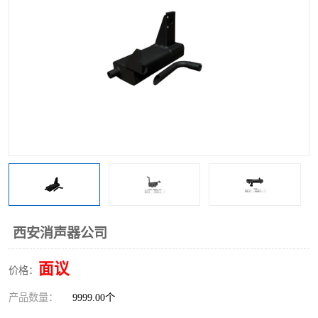
西安消声器公司
面议
价格：
产品数量：
9999.00个