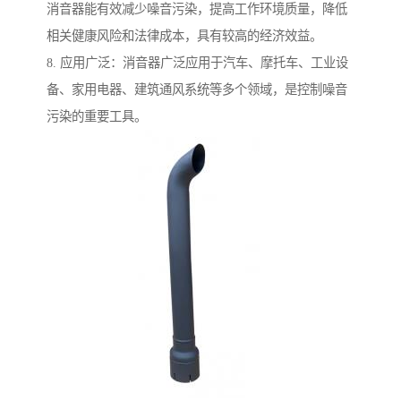
消音器能有效减少噪音污染，提高工作环境质量，降低
相关健康风险和法律成本，具有较高的经济效益。
8. 应用广泛：消音器广泛应用于汽车、摩托车、工业设
备、家用电器、建筑通风系统等多个领域，是控制噪音
污染的重要工具。