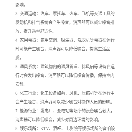
影响。
3. 交通运输：汽车、摩托车、火车、飞机等交通工具的
发动机和排气系统会产生噪音，消声器可以减少噪音排
放，提升乘坐舒适性。
4. 家用电器：家用空调、吸尘器、洗衣机等电器在运行
时可能产生噪音，消声器可以降低噪音，提高生活品
质。
5. 通风系统：建筑物内的通风管道、排风扇等设备在运
行时会发出噪音，消声器可以降低噪音传播，保持室内
安静。
6. 化工行业：化工设备如泵、风机、压缩机等在运行中
会产生噪音，消声器可以减少噪音对操作人员的影响。
7. 能源行业：发电厂、变电站等场所的设备噪音较大，
消声器可以降低噪音，减少对周边环境的影响。
8. 娱乐场所：KTV、酒吧、电影院等娱乐场所的音响设