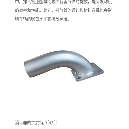
中。排气管还能帮助减少有害气体的排放，提高发动机
的效率和性能。此外，排气管的设计和材料选择也会影
响车辆的噪音水平和排放标准。
消音器的主要特点包括：