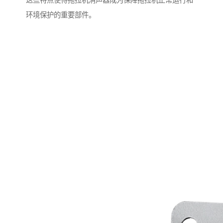
这些特点使得拖拉机消声器成为保障拖拉机正常运行和
环境保护的重要部件。