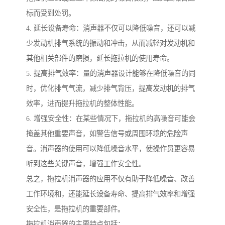
标而受到处罚。
4. 延长设备寿命：消声器不仅可以降低噪音，还可以减
少发动机排气系统的振动和冲击，从而减轻对发动机和
其他相关部件的磨损，延长拖拉机的使用寿命。
5. 提高排气效率：量的消声器设计能够在降低噪音的同
时，优化排气气流，减少排气背压，提高发动机的排气
效率，进而提升拖拉机的整体性能。
6. 增强安全性：在某些情况下，拖拉机的高噪音可能会
掩盖其他重要声音，如警告信号或周围环境的危险声
音。消声器的使用可以降低噪音水平，使操作员更容易
听到这些关键声音，增强工作安全性。
总之，拖拉机消声器的应用不仅有助于降低噪音、改善
工作环境和，还能延长设备寿命、提高排气效率和增强
安全性，是拖拉机的重要部件。
拖拉机消声器的主要特点包括：