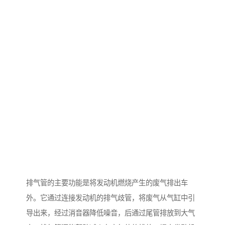
排气管的主要功能是将发动机燃烧产生的废气排出车
外。它通过连接发动机的排气歧管，将废气从气缸中引
导出来，经过消音器降低噪音，后通过尾管排放到大气