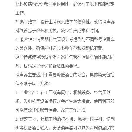
材料和结构设计都注重耐用性，确保在工况下都能稳定
工作。
7. 易于维护：设计上考虑到维护的便利性，使得消声器
排气管易于检查和更换，减少维护成本和时间。
8. 兼容性：消声器排气管设计考虑到与不同型号冷藏车
的兼容性，确保能够适应多种车型和发动机配置。
这些特点使得冷藏车消声器排气管在保证车辆性能的同
时，也满足了环保和舒适性的要求。
消声器主要适用于需要降低噪音的场合，具体场景包括
但不限于以下几种：
1. 工业生产：在工厂或车间中，机械设备、空气压缩
机、发电机等设备运行时会产生较大噪音，使用消声器
可以有效降低噪音污染，改善工作环境。
2. 建筑工地：建筑工地的打桩机、混凝土搅拌机、切割
机等设备噪音较大，安装消声器可以减少对周边居民的