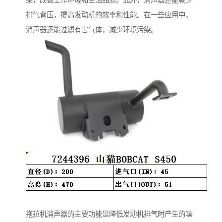
染，改善工作环境和生活品质。此外，消声器还能减少
排气背压，提高发动机的效率和性能。在一些应用中，
消声器还能过滤有害气体，减少环境污染。
拖拉机消声器的主要功能是降低发动机排气时产生的噪