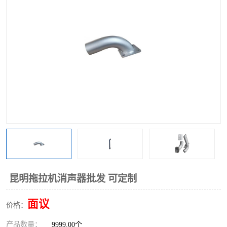
昆明拖拉机消声器批发 可定制
面议
价格：
产品数量：
9999.00个