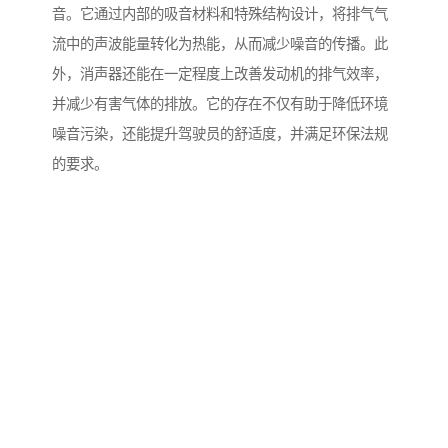
音。它通过内部的吸音材料和特殊结构设计，将排气气
流中的声波能量转化为热能，从而减少噪音的传播。此
外，消声器还能在一定程度上改善发动机的排气效率，
并减少有害气体的排放。它的存在不仅有助于降低环境
噪音污染，还能提升驾驶员的舒适度，并满足环保法规
的要求。