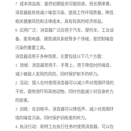
7. 成本效益高：虽然初期投资可能较高，但长期来看，
消音器能有效减少噪音污染，提高工作环境质量，降低
相关健康风险和法律成本，具有较高的经济效益。
8. 应用广泛：消音器广泛应用于汽车、摩托车、工业设
备、家用电器、建筑通风系统等多个领域，是控制噪音
污染的重要工具。
消音器适用于多种场景，主要包括以下几个方面：
1. 领域：消音器常用于、手等上，用于降低时的噪音，
减少被敌人发现的风险，同时保护射手的听力。
2. 活动：猎人在时使用消音器可以减少声对周围环境的
干扰，避免惊吓到其他动物，同时也能减少对自身听力
的损害。
3. 训练：在训练中，消音器可以降低声，减少对周围环
境的噪音污染，同时保护训练者的听力。
4. 执法行动：和特工在执行任务时使用消音器，可以在